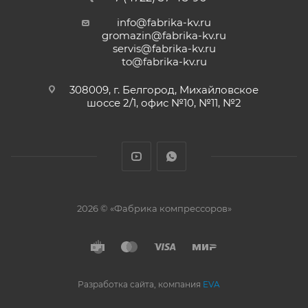
info@fabrika-kv.ru
gromazin@fabrika-kv.ru
servis@fabrika-kv.ru
to@fabrika-kv.ru
308009, г. Белгород, Михайловское
шоссе 2/1, офис №10, №11, №2
2026 © «Фабрика компрессоров»
Разработка сайта, компания
EVA