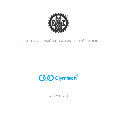
ВЕЛИКОЛУКСКИЙ МЕХАНИЧЕСКИЙ ЗАВОД
OLYMTECH