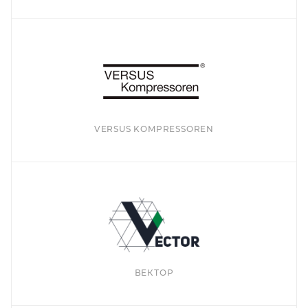
VERSUS KOMPRESSOREN
ВЕКТОР