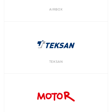
AIRBOX
TEKSAN