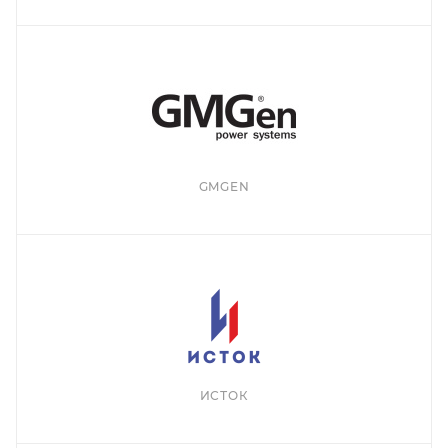
GMGEN
ИСТОК