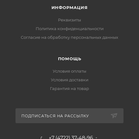
ИНФОРМАЦИЯ
Реквизиты
Политика конфиденциальности
Cогласие на обработку персональных данных
ПОМОЩЬ
Условия оплаты
Условия доставки
Гарантия на товар
ПОДПИСАТЬСЯ НА РАССЫЛКУ
+7 (4722) 37-48-96