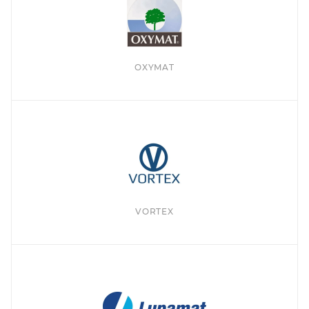
OXYMAT
VORTEX