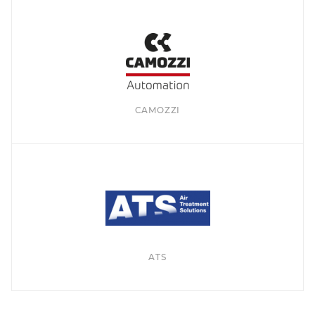
CAMOZZI
ATS