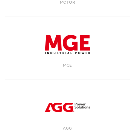
MOTOR
MGE
AGG