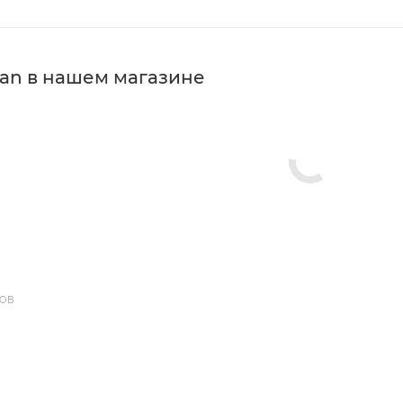
an в нашем магазине
ДОВ