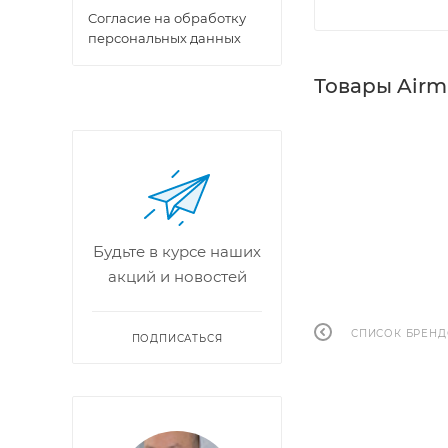
Cогласие на обработку
персональных данных
Товары Airm
Будьте в курсе наших
акций и новостей
СПИСОК БРЕН
ПОДПИСАТЬСЯ