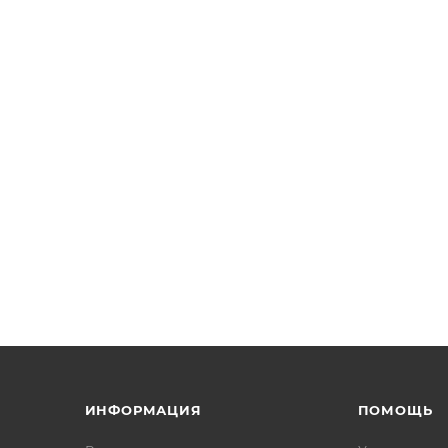
ИНФОРМАЦИЯ
ПОМОЩЬ