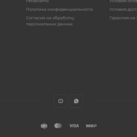
Реквизиты
Условия опл
Политика конфиденциальности
Условия дос
Cогласие на обработку
Гарантия на 
персональных данных