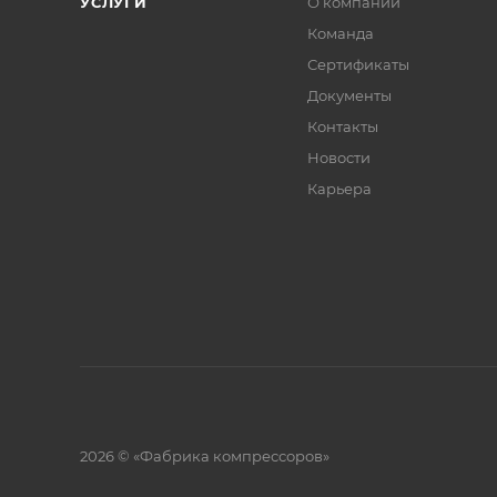
УСЛУГИ
О компании
Команда
Сертификаты
Документы
Контакты
Новости
Карьера
2026 © «Фабрика компрессоров»