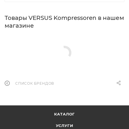
Товары VERSUS Kompressoren в нашем
магазине
СПИСОК БРЕНДОВ
КАТАЛОГ
УСЛУГИ