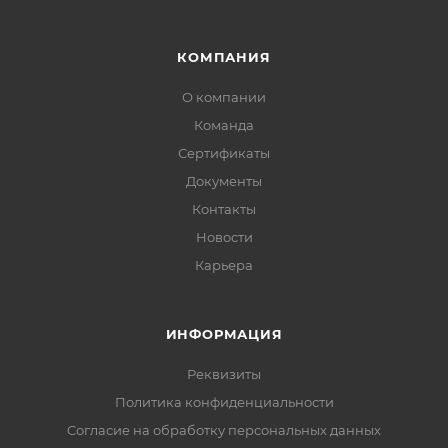
КОМПАНИЯ
О компании
Команда
Сертификаты
Документы
Контакты
Новости
Карьера
ИНФОРМАЦИЯ
Реквизиты
Политика конфиденциальности
Cогласие на обработку персональных данных