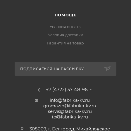
ПОМОЩЬ
Условия оплаты
Условия доставки
Гарантия на товар
ПОДПИСАТЬСЯ НА РАССЫЛКУ
+7 (4722) 37-48-96
info@fabrika-kv.ru
gromazin@fabrika-kv.ru
servis@fabrika-kv.ru
to@fabrika-kv.ru
308009, г. Белгород, Михайловское