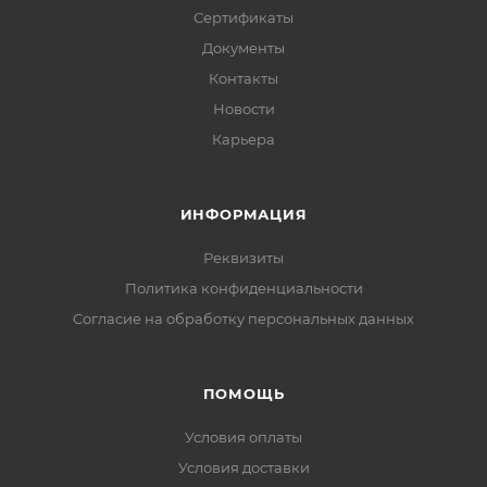
Сертификаты
Документы
Контакты
Новости
Карьера
ИНФОРМАЦИЯ
Реквизиты
Политика конфиденциальности
Cогласие на обработку персональных данных
ПОМОЩЬ
Условия оплаты
Условия доставки