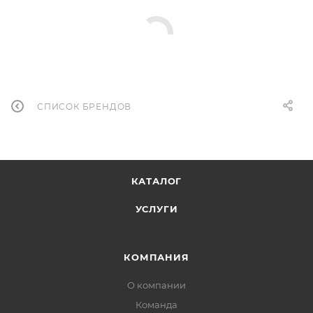
СПИСОК БРЕНДОВ
КАТАЛОГ
УСЛУГИ
КОМПАНИЯ
О компании
Команда