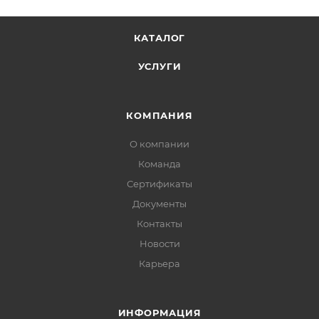
КАТАЛОГ
УСЛУГИ
КОМПАНИЯ
О компании
Команда
Сертификаты
Документы
Контакты
Новости
Карьера
ИНФОРМАЦИЯ