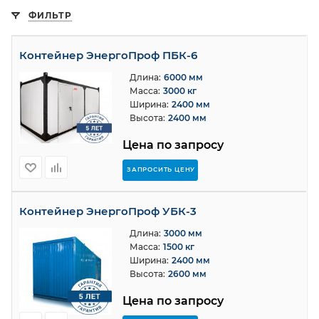
ФИЛЬТР
Контейнер ЭнергоПроф ПБК-6
Длина:
6000 мм
Масса:
3000 кг
Ширина:
2400 мм
Высота:
2400 мм
Цена по запросу
ЗАПРОСИТЬ ЦЕНУ
Контейнер ЭнергоПроф УБК-3
Длина:
3000 мм
Масса:
1500 кг
Ширина:
2400 мм
Высота:
2600 мм
Цена по запросу