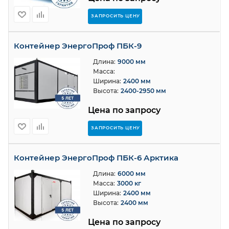
ЗАПРОСИТЬ ЦЕНУ
Контейнер ЭнергоПроф ПБК-9
Длина:
9000 мм
Масса:
Ширина:
2400 мм
Высота:
2400-2950 мм
Цена по запросу
ЗАПРОСИТЬ ЦЕНУ
Контейнер ЭнергоПроф ПБК-6 Арктика
Длина:
6000 мм
Масса:
3000 кг
Ширина:
2400 мм
Высота:
2400 мм
Цена по запросу