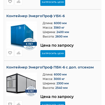
ЗАПРОСИТЬ ЦЕНУ
Контейнер ЭнергоПроф УБК-6
Длина:
6000 мм
Масса:
3560 кг
Ширина:
2400 мм
Высота:
2600 мм
Цена по запросу
ЗАПРОСИТЬ ЦЕНУ
Контейнер ЭнергоПроф ПБК-6 с доп. отсеком
Длина:
6000 мм
Масса:
3000 кг
Ширина:
2300 мм
Высота:
2540 мм
Цена по запросу
ЗАПРОСИТЬ ЦЕНУ