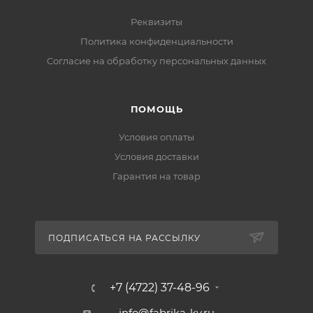
Реквизиты
Политика конфиденциальности
Cогласие на обработку персональных данных
ПОМОЩЬ
Условия оплаты
Условия доставки
Гарантия на товар
ПОДПИСАТЬСЯ НА РАССЫЛКУ
+7 (4722) 37-48-96
info@fabrika-kv.ru