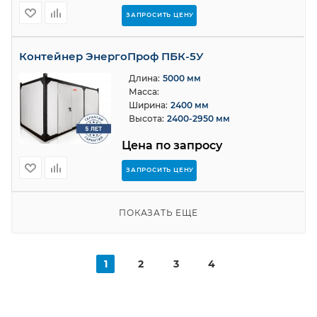
ЗАПРОСИТЬ ЦЕНУ
Контейнер ЭнергоПроф ПБК-5У
Длина:
5000 мм
Масса:
Ширина:
2400 мм
Высота:
2400-2950 мм
Цена по запросу
ЗАПРОСИТЬ ЦЕНУ
ПОКАЗАТЬ ЕЩЕ
1
2
3
4