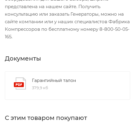
представлена на нашем сайте. Получить
консультацию или заказать Генераторы, можно на
сайте компании или у наших специалистов Фабрика
Компрессоров по бесплатному номеру 8-800-50-05-
165.
Документы
Гарантийный талон
379,9 кб
С этим товаром покупают