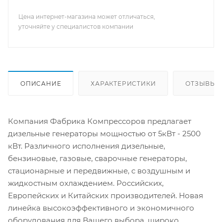
Цена интернет-магазина может отличаться,
уточняйте у специалистов компании
ОПИСАНИЕ
ХАРАКТЕРИСТИКИ
ОТЗЫВЫ
Компания Фабрика Компрессоров предлагает
дизельные генераторы мощностью от 5кВт - 2500
кВт. Различного исполнения дизельные,
бензиновые, газовые, сварочные генераторы,
стационарные и передвижные, с воздушным и
жидкостным охлаждением. Российских,
Европейских и Китайских производителей. Новая
линейка высокоэффективного и экономичного
оборудования для Вашего выбора, широко