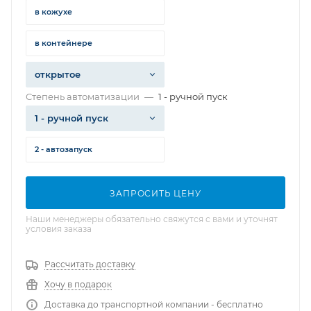
в кожухе
в контейнере
открытое
Степень автоматизации
—
1 - ручной пуск
1 - ручной пуск
2 - автозапуск
ЗАПРОСИТЬ ЦЕНУ
Наши менеджеры обязательно свяжутся с вами и уточнят
условия заказа
Рассчитать доставку
Хочу в подарок
Доставка до транспортной компании - бесплатно