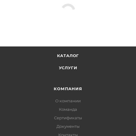
КАТАЛОГ
УСЛУГИ
КОМПАНИЯ
О компании
Команда
Сертификаты
Документы
Контакты