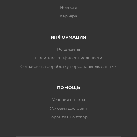
Новости
Карьера
ИНФОРМАЦИЯ
Реквизиты
Политика конфиденциальности
Cогласие на обработку персональных данных
ПОМОЩЬ
Условия оплаты
Условия доставки
Гарантия на товар