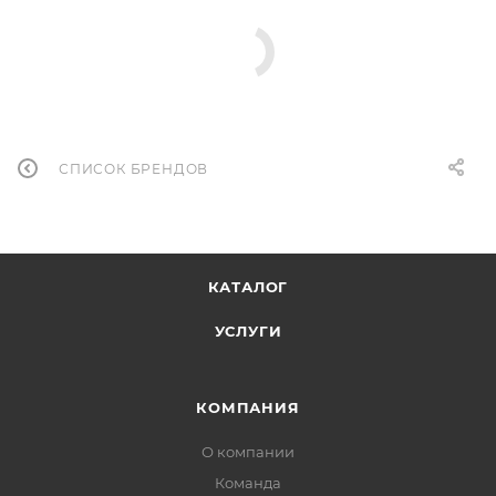
СПИСОК БРЕНДОВ
КАТАЛОГ
УСЛУГИ
КОМПАНИЯ
О компании
Команда