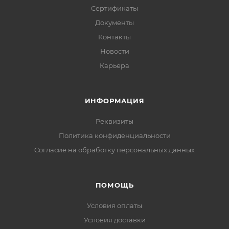
Сертификаты
Документы
Контакты
Новости
Карьера
ИНФОРМАЦИЯ
Реквизиты
Политика конфиденциальности
Cогласие на обработку персональных данных
ПОМОЩЬ
Условия оплаты
Условия доставки