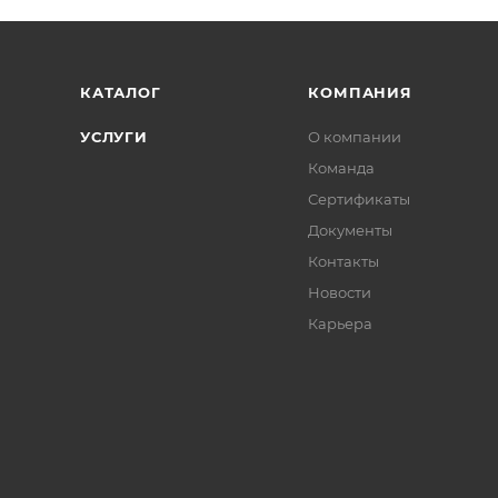
КАТАЛОГ
КОМПАНИЯ
УСЛУГИ
О компании
Команда
Сертификаты
Документы
Контакты
Новости
Карьера