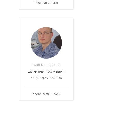
ПОДПИСАТЬСЯ
ВАШ МЕНЕДЖЕР
Евгений Громазин
+7 (980) 379-48-96
ЗАДАТЬ ВОПРОС