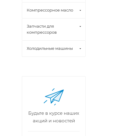
Компрессорное масло
Запчасти для
компрессоров
Холодильные машины
Будьте в курсе наших
акций и новостей