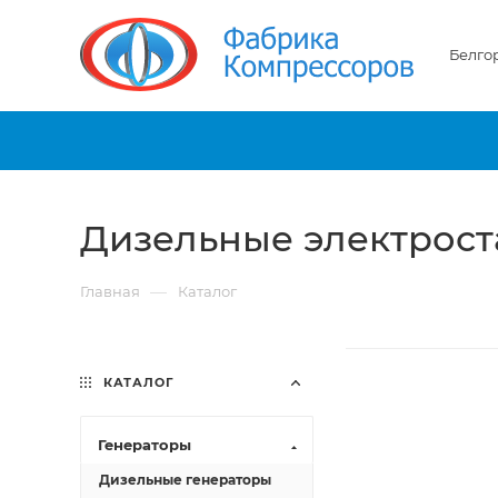
Белго
Дизельные электрост
—
Главная
Каталог
КАТАЛОГ
Генераторы
Дизельные генераторы