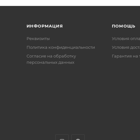
ИНФОРМАЦИЯ
ПОМОЩЬ
Реквизиты
Условия опл
Политика конфиденциальности
Условия дос
Cогласие на обработку
Гарантия на 
персональных данных