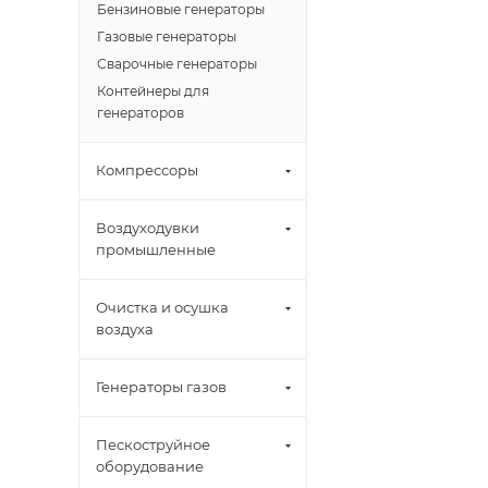
Бензиновые генераторы
Газовые генераторы
Сварочные генераторы
Контейнеры для
генераторов
Компрессоры
Воздуходувки
промышленные
Очистка и осушка
воздуха
Генераторы газов
Пескоструйное
оборудование