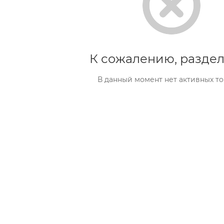
К сожалению, раздел
В данный момент нет активных т