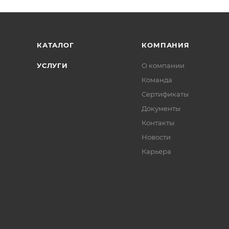
КАТАЛОГ
КОМПАНИЯ
УСЛУГИ
О компании
Команда
Сертификаты
Документы
Контакты
Новости
Карьера