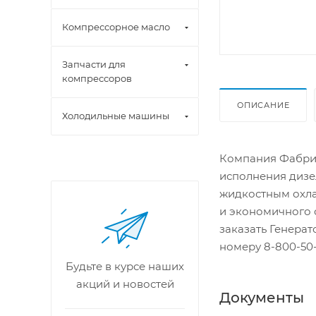
Компрессорное масло
Запчасти для
компрессоров
ОПИСАНИЕ
Холодильные машины
Компания Фабрик
исполнения дизе
жидкостным охла
и экономичного 
заказать Генера
номеру 8-800-50-
Будьте в курсе наших
акций и новостей
Документы