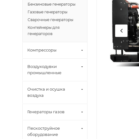
Бензиновые генераторы
Газовые генераторы
Сварочные генераторы
Контейнеры для
генераторов
Компрессоры
Воздуходувки
промышленные
Очистка и осушка
воздуха
Генераторы газов
Пескоструйное
оборудование