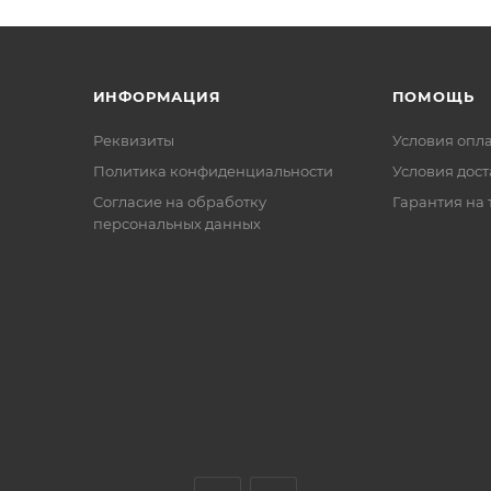
ИНФОРМАЦИЯ
ПОМОЩЬ
Реквизиты
Условия опл
Политика конфиденциальности
Условия дос
Cогласие на обработку
Гарантия на 
персональных данных