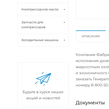
Компрессорное масло
Запчасти для
компрессоров
ОПИСАНИЕ
Холодильные машины
Компания Фабрик
исполнения дизе
жидкостным охла
и экономичного 
заказать Генера
номеру 8-800-50-
Будьте в курсе наших
акций и новостей
Документы