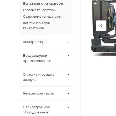
Бензиновые генераторы
Газовые генераторы
Сварочные генераторы
Контейнеры для
генераторов
Компрессоры
Воздуходувки
промышленные
Очистка и осушка
воздуха
Генераторы газов
Пескоструйное
оборудование