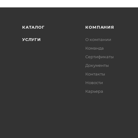
КАТАЛОГ
КОМПАНИЯ
УСЛУГИ
О компании
Команда
Сертификаты
Документы
Контакты
Новости
Карьера