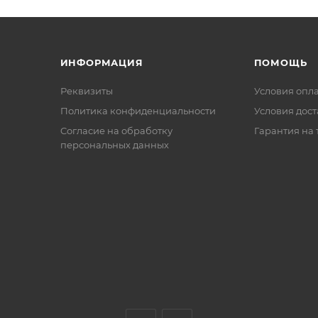
ИНФОРМАЦИЯ
ПОМОЩЬ
Реквизиты
Условия опл
Политика конфиденциальности
Условия дос
Cогласие на обработку
Гарантия на 
персональных данных