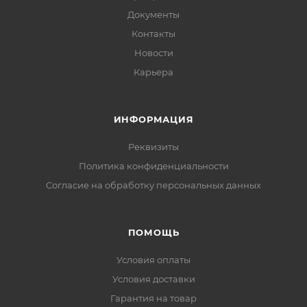
Документы
Контакты
Новости
Карьера
ИНФОРМАЦИЯ
Реквизиты
Политика конфиденциальности
Cогласие на обработку персональных данных
ПОМОЩЬ
Условия оплаты
Условия доставки
Гарантия на товар