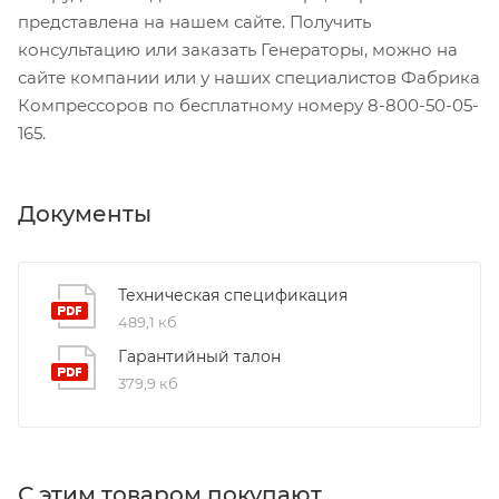
представлена на нашем сайте. Получить
консультацию или заказать Генераторы, можно на
сайте компании или у наших специалистов Фабрика
Компрессоров по бесплатному номеру 8-800-50-05-
165.
Документы
Техническая спецификация
489,1 кб
Гарантийный талон
379,9 кб
С этим товаром покупают