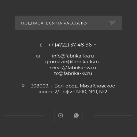
ПОДПИСАТЬСЯ НА РАССЫЛКУ
+7 (4722) 37-48-96
info@fabrika-kv.ru
gromazin@fabrika-kv.ru
servis@fabrika-kv.ru
to@fabrika-kv.ru
308009, г. Белгород, Михайловское
шоссе 2/1, офис №10, №11, №2