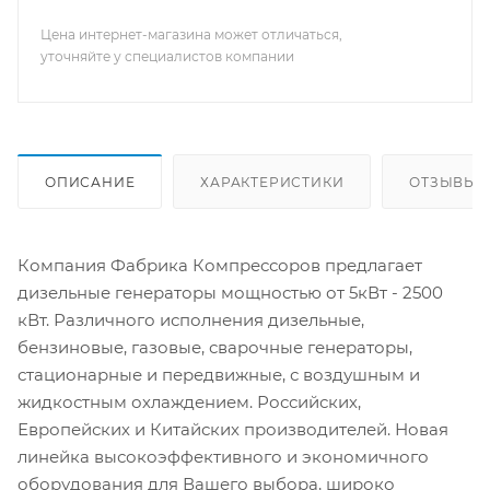
Цена интернет-магазина может отличаться,
уточняйте у специалистов компании
ОПИСАНИЕ
ХАРАКТЕРИСТИКИ
ОТЗЫВЫ
Компания Фабрика Компрессоров предлагает
дизельные генераторы мощностью от 5кВт - 2500
кВт. Различного исполнения дизельные,
бензиновые, газовые, сварочные генераторы,
стационарные и передвижные, с воздушным и
жидкостным охлаждением. Российских,
Европейских и Китайских производителей. Новая
линейка высокоэффективного и экономичного
оборудования для Вашего выбора, широко