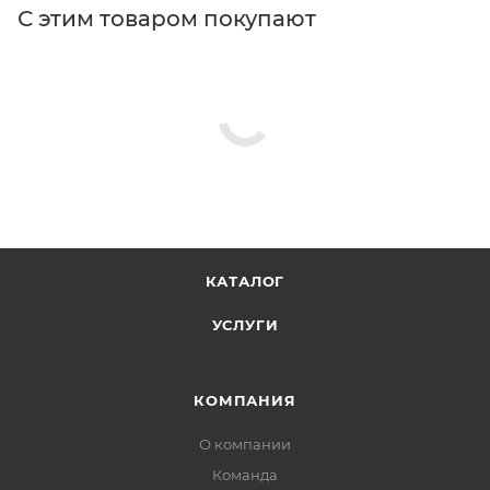
С этим товаром покупают
КАТАЛОГ
УСЛУГИ
КОМПАНИЯ
О компании
Команда