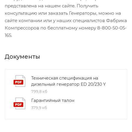
представлена на нашем сайте. Получить
консультацию или заказать Генераторы, можно на
сайте компании или у наших специалистов Фабрика
Компрессоров по бесплатному номеру 8-800-50-05-
165.
Документы
Техническая спецификация на
дизельный генератор ED 20/230 Y
799,8 кб
Гарантийный талон
379,9 кб