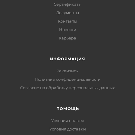
Сертификаты
Документы
Контакты
Новости
Карьера
ИНФОРМАЦИЯ
Реквизиты
Политика конфиденциальности
Cогласие на обработку персональных данных
ПОМОЩЬ
Условия оплаты
Условия доставки