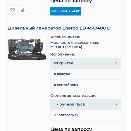
Цена по запросу
ЗАПРОСИТЬ ЦЕНУ
Дизельный генератор Energo ED 450/400 D
Топливо:
дизель
Мощность максимальная:
399 кВт (539 кВА)
Исполнение:
открытое
в кожухе
в контейнере
Степень автоматизации:
1 - ручной пуск
2 - автозапуск
Цена по запросу