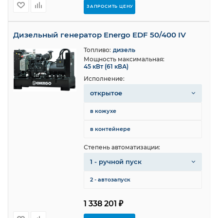
ЗАПРОСИТЬ ЦЕНУ
Дизельный генератор Energo EDF 50/400 IV
Топливо:
дизель
Мощность максимальная:
45 кВт (61 кВА)
Исполнение:
открытое
в кожухе
в контейнере
Степень автоматизации:
1 - ручной пуск
2 - автозапуск
1 338 201 ₽