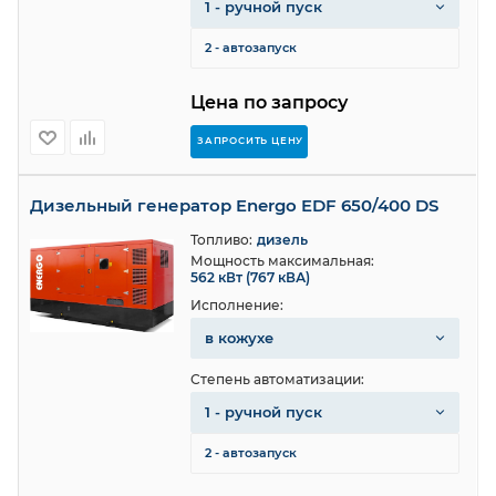
1 - ручной пуск
2 - автозапуск
Цена по запросу
ЗАПРОСИТЬ ЦЕНУ
Дизельный генератор Energo EDF 650/400 DS
Топливо:
дизель
Мощность максимальная:
562 кВт (767 кВА)
Исполнение:
в кожухе
Степень автоматизации:
1 - ручной пуск
2 - автозапуск