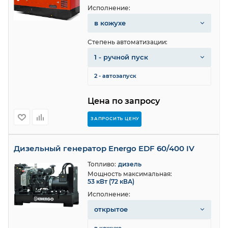
Исполнение:
в кожухе
Степень автоматизации:
1 - ручной пуск
2 - автозапуск
Цена по запросу
ЗАПРОСИТЬ ЦЕНУ
Дизельный генератор Energo EDF 60/400 IV
Топливо:
дизель
Мощность максимальная:
53 кВт (72 кВА)
Исполнение:
открытое