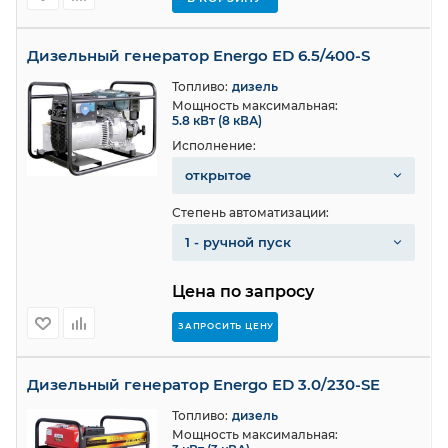
Дизельный генератор Energo ED 6.5/400-S
Топливо:
дизель
Мощность максимальная:
5.8 кВт (8 кВА)
Исполнение:
открытое
Степень автоматизации:
1 - ручной пуск
Цена по запросу
ЗАПРОСИТЬ ЦЕНУ
Дизельный генератор Energo ED 3.0/230-SE
Топливо:
дизель
Мощность максимальная: