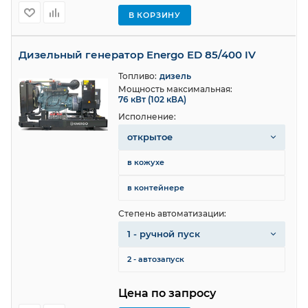
В КОРЗИНУ
Дизельный генератор Energo ED 85/400 IV
Топливо:
дизель
Мощность максимальная:
76 кВт (102 кВА)
Исполнение:
открытое
в кожухе
в контейнере
Степень автоматизации:
1 - ручной пуск
2 - автозапуск
Цена по запросу