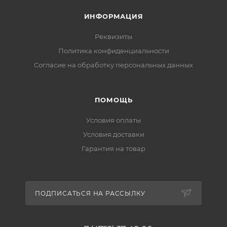
ИНФОРМАЦИЯ
Реквизиты
Политика конфиденциальности
Cогласие на обработку персональных данных
ПОМОЩЬ
Условия оплаты
Условия доставки
Гарантия на товар
ПОДПИСАТЬСЯ НА РАССЫЛКУ