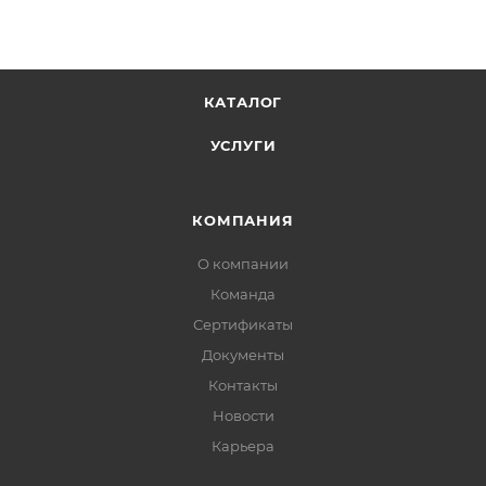
КАТАЛОГ
УСЛУГИ
КОМПАНИЯ
О компании
Команда
Сертификаты
Документы
Контакты
Новости
Карьера