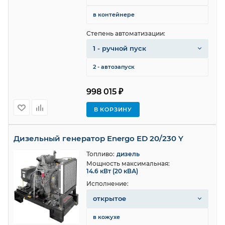
в контейнере
Степень автоматизации:
1 - ручной пуск
2 - автозапуск
998 015 ₽
В КОРЗИНУ
Дизельный генератор Energo ED 20/230 Y
Топливо:
дизель
Мощность максимальная:
14.6 кВт (20 кВА)
Исполнение:
открытое
в кожухе