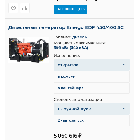
ЗАПРОСИТЬ ЦЕНУ
Дизельный генератор Energo EDF 450/400 SC
Топливо:
дизель
Мощность максимальная:
396 кВт (540 кВА)
Исполнение:
открытое
в кожухе
в контейнере
Степень автоматизации:
1 - ручной пуск
2 - автозапуск
5 060 616 ₽