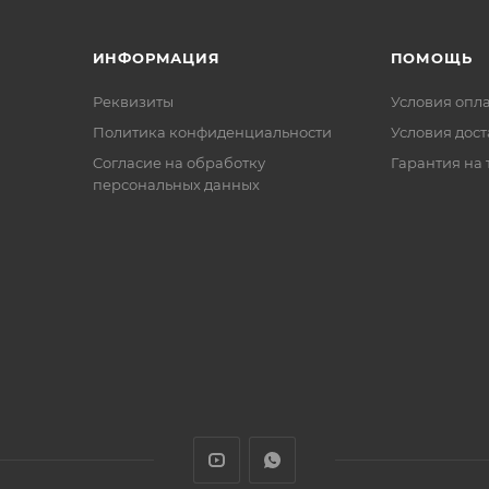
ИНФОРМАЦИЯ
ПОМОЩЬ
Реквизиты
Условия опл
Политика конфиденциальности
Условия дос
Cогласие на обработку
Гарантия на 
персональных данных