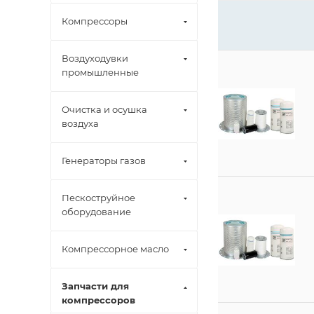
Компрессоры
Воздуходувки
промышленные
Очистка и осушка
воздуха
Генераторы газов
Пескоструйное
оборудование
Компрессорное масло
Запчасти для
компрессоров