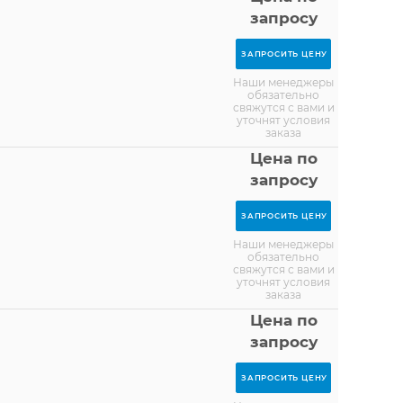
запросу
ЗАПРОСИТЬ ЦЕНУ
Наши менеджеры
обязательно
свяжутся с вами и
уточнят условия
заказа
Цена по
запросу
ЗАПРОСИТЬ ЦЕНУ
Наши менеджеры
обязательно
свяжутся с вами и
уточнят условия
заказа
Цена по
запросу
ЗАПРОСИТЬ ЦЕНУ