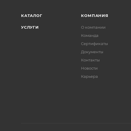
КАТАЛОГ
КОМПАНИЯ
УСЛУГИ
О компании
Команда
Сертификаты
Документы
Контакты
Новости
Карьера