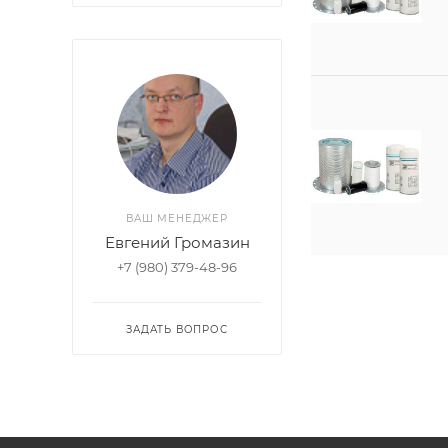
ВАШ МЕНЕДЖЕР
Евгений Громазин
+7 (980) 379-48-96
ЗАДАТЬ ВОПРОС