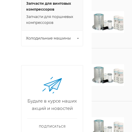
Запчасти для винтовых
компрессоров
Запчасти для поршневых
компрессоров
Холодильные машины
Будьте в курсе наших
акций и новостей
ПОДПИСАТЬСЯ