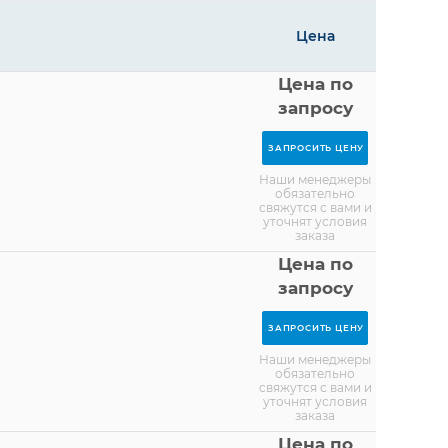
Цена
Цена по
запросу
ЗАПРОСИТЬ ЦЕНУ
Наши менеджеры
обязательно
свяжутся с вами и
уточнят условия
заказа
Цена по
запросу
ЗАПРОСИТЬ ЦЕНУ
Наши менеджеры
обязательно
свяжутся с вами и
уточнят условия
заказа
Цена по