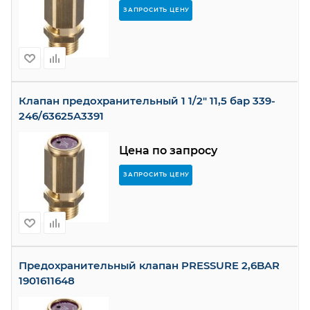
ЗАПРОСИТЬ ЦЕНУ
Клапан предохранительный 1 1/2" 11,5 бар 339-
246/63625A3391
Цена по запросу
ЗАПРОСИТЬ ЦЕНУ
Предохранительный клапан PRESSURE 2,6BAR
1901611648