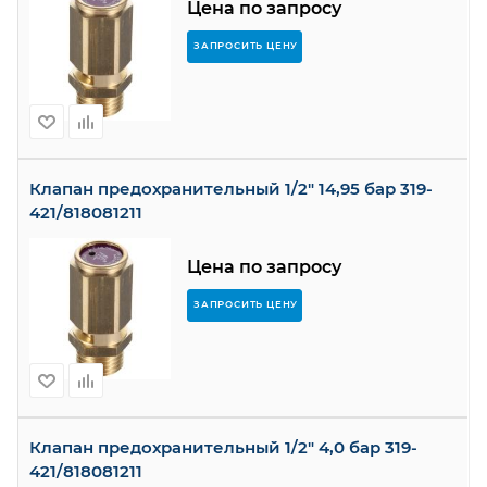
Цена по запросу
ЗАПРОСИТЬ ЦЕНУ
Клапан предохранительный 1/2" 14,95 бар 319-
421/818081211
Цена по запросу
ЗАПРОСИТЬ ЦЕНУ
Клапан предохранительный 1/2" 4,0 бар 319-
421/818081211