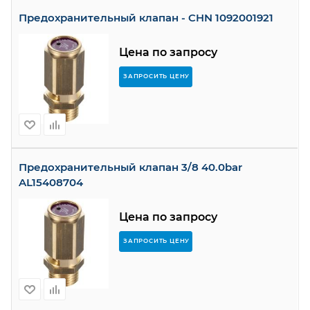
Предохранительный клапан - CHN 1092001921
Цена по запросу
ЗАПРОСИТЬ ЦЕНУ
Предохранительный клапан 3/8 40.0bar
AL15408704
Цена по запросу
ЗАПРОСИТЬ ЦЕНУ