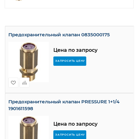
Предохранительный клапан 0835000175
Цена по запросу
ЗАПРОСИТЬ ЦЕНУ
Предохранительный клапан PRESSURE 1+1/4
1901611598
Цена по запросу
ЗАПРОСИТЬ ЦЕНУ