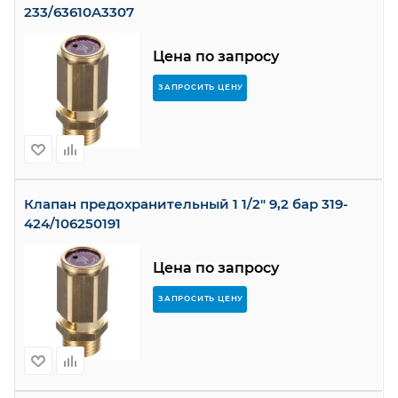
233/63610A3307
Цена по запросу
ЗАПРОСИТЬ ЦЕНУ
Клапан предохранительный 1 1/2" 9,2 бар 319-
424/106250191
Цена по запросу
ЗАПРОСИТЬ ЦЕНУ