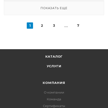
ПОКАЗАТЬ ЕЩЕ
1
2
3
7
КАТАЛОГ
УСЛУГИ
КОМПАНИЯ
О компании
Команда
Сертификаты