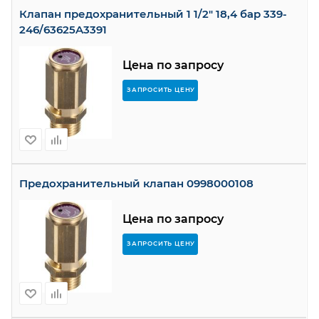
Клапан предохранительный 1 1/2" 18,4 бар 339-
246/63625A3391
Цена по запросу
ЗАПРОСИТЬ ЦЕНУ
Предохранительный клапан 0998000108
Цена по запросу
ЗАПРОСИТЬ ЦЕНУ