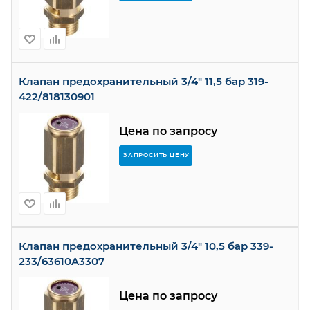
Клапан предохранительный 3/4" 11,5 бар 319-
422/818130901
Цена по запросу
ЗАПРОСИТЬ ЦЕНУ
Клапан предохранительный 3/4" 10,5 бар 339-
233/63610A3307
Цена по запросу