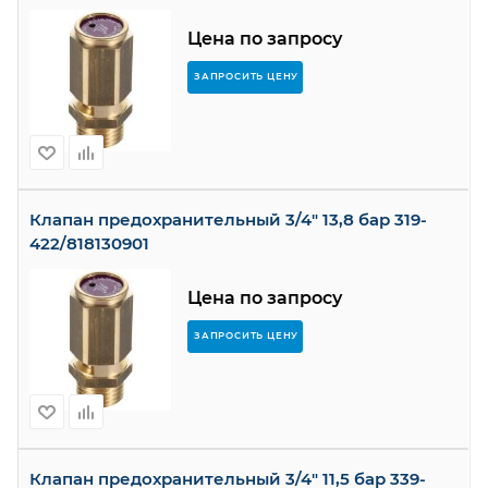
Цена по запросу
ЗАПРОСИТЬ ЦЕНУ
Клапан предохранительный 3/4" 13,8 бар 319-
422/818130901
Цена по запросу
ЗАПРОСИТЬ ЦЕНУ
Клапан предохранительный 3/4" 11,5 бар 339-