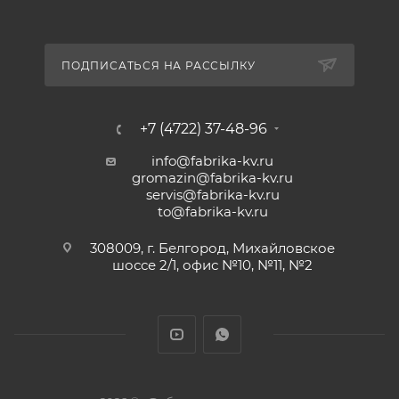
ПОДПИСАТЬСЯ НА РАССЫЛКУ
+7 (4722) 37-48-96
info@fabrika-kv.ru
gromazin@fabrika-kv.ru
servis@fabrika-kv.ru
to@fabrika-kv.ru
308009, г. Белгород, Михайловское
шоссе 2/1, офис №10, №11, №2