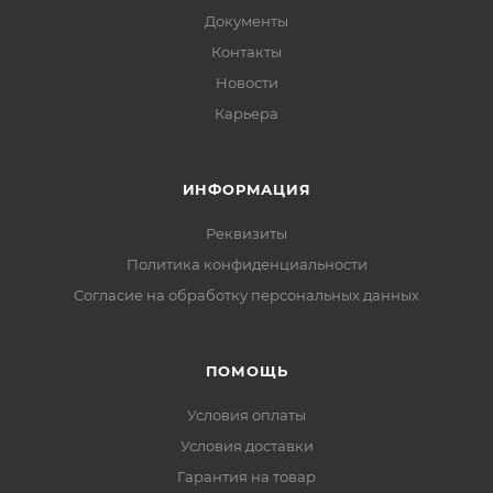
Документы
Контакты
Новости
Карьера
ИНФОРМАЦИЯ
Реквизиты
Политика конфиденциальности
Cогласие на обработку персональных данных
ПОМОЩЬ
Условия оплаты
Условия доставки
Гарантия на товар