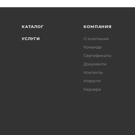
КАТАЛОГ
КОМПАНИЯ
УСЛУГИ
О компании
Команда
Сертификаты
Документы
Контакты
Новости
Карьера