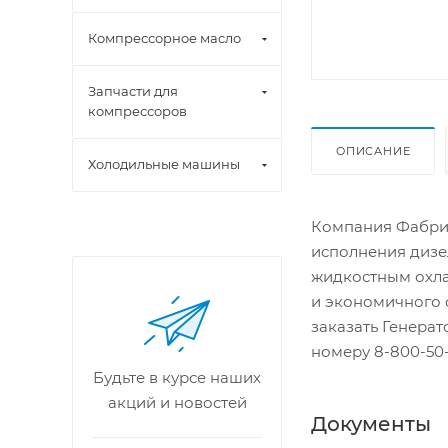
Компрессорное масло
Запчасти для
компрессоров
ОПИСАНИЕ
Холодильные машины
Компания Фабрик
исполнения дизе
жидкостным охла
и экономичного 
заказать Генера
номеру 8-800-50-
Будьте в курсе наших
акций и новостей
Документы