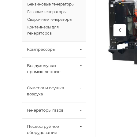
Бензиновые генераторы
Газовые генераторы
Сварочные генераторы
Контейнеры для
генераторов
Компрессоры
Воздуходувки
промышленные
Очистка и осушка
воздуха
Генераторы газов
Пескоструйное
оборудование