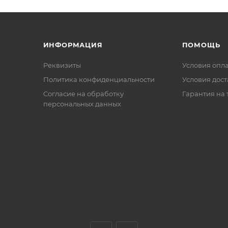
ИНФОРМАЦИЯ
ПОМОЩЬ
Реквизиты
Условия опл
Политика конфиденциальности
Условия дос
Cогласие на обработку
Гарантия на 
персональных данных