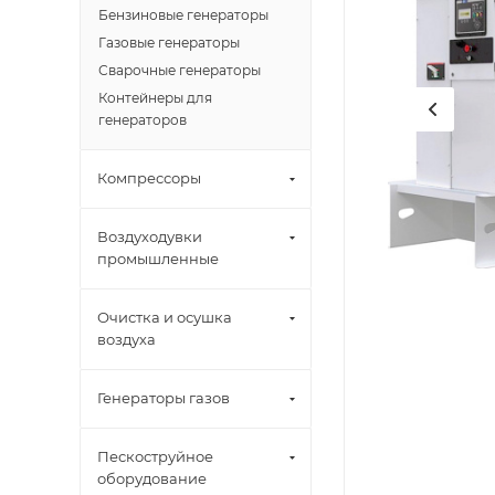
Бензиновые генераторы
Газовые генераторы
Сварочные генераторы
Контейнеры для
генераторов
Компрессоры
Воздуходувки
промышленные
Очистка и осушка
воздуха
Генераторы газов
Пескоструйное
оборудование