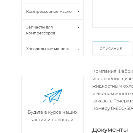
Компрессорное масло
Запчасти для
компрессоров
Холодильные машины
ОПИСАНИЕ
Компания Фабрик
исполнения дизе
жидкостным охла
и экономичного 
заказать Генера
номеру 8-800-50-
Будьте в курсе наших
акций и новостей
Документы