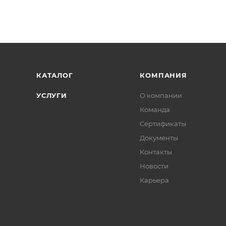
КАТАЛОГ
КОМПАНИЯ
УСЛУГИ
О компании
Команда
Сертификаты
Документы
Контакты
Новости
Карьера