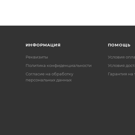
ИНФОРМАЦИЯ
ПОМОЩЬ
Реквизиты
Условия опл
Политика конфиденциальности
Условия дос
Cогласие на обработку
Гарантия на 
персональных данных