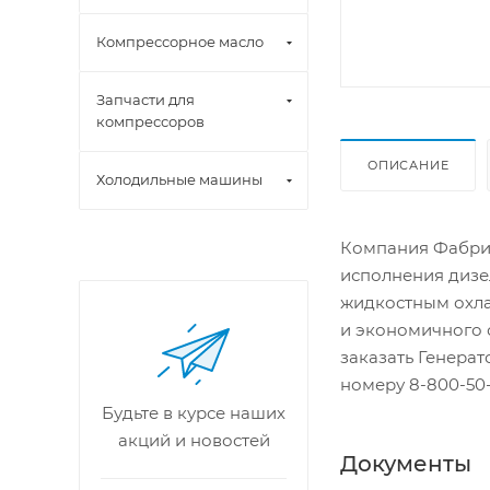
Компрессорное масло
Запчасти для
компрессоров
ОПИСАНИЕ
Холодильные машины
Компания Фабрик
исполнения дизе
жидкостным охла
и экономичного 
заказать Генера
номеру 8-800-50-
Будьте в курсе наших
акций и новостей
Документы