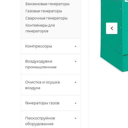
Бензиновые генераторы
Газовые генераторы
Сварочные генераторы
Контейнеры для
генераторов
Компрессоры
Воздуходувки
промышленные
Очистка и осушка
воздуха
Генераторы газов
Пескоструйное
оборудование