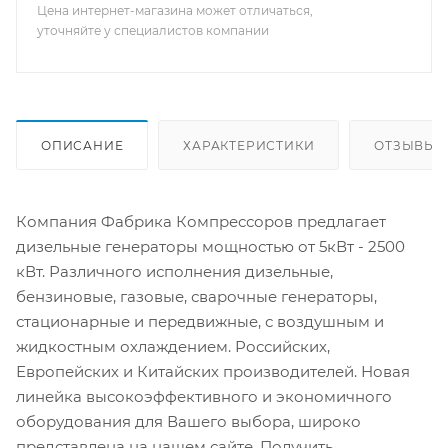
Цена интернет-магазина может отличаться,
уточняйте у специалистов компании
ОПИСАНИЕ
ХАРАКТЕРИСТИКИ
ОТЗЫВЫ
Компания Фабрика Компрессоров предлагает
дизельные генераторы мощностью от 5кВт - 2500
кВт. Различного исполнения дизельные,
бензиновые, газовые, сварочные генераторы,
стационарные и передвижные, с воздушным и
жидкостным охлаждением. Российских,
Европейских и Китайских производителей. Новая
линейка высокоэффективного и экономичного
оборудования для Вашего выбора, широко
представлена на нашем сайте. Получить