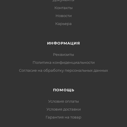
Контакты
Новости
Карьера
ИНФОРМАЦИЯ
Реквизиты
Политика конфиденциальности
Cогласие на обработку персональных данных
ПОМОЩЬ
Условия оплаты
Условия доставки
Гарантия на товар