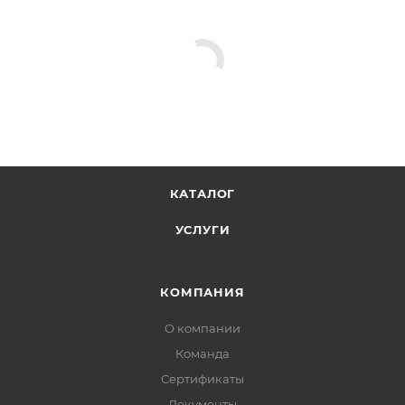
КАТАЛОГ
УСЛУГИ
КОМПАНИЯ
О компании
Команда
Сертификаты
Документы