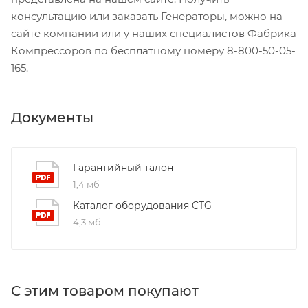
консультацию или заказать Генераторы, можно на
сайте компании или у наших специалистов Фабрика
Компрессоров по бесплатному номеру 8-800-50-05-
165.
Документы
Гарантийный талон
1,4 мб
Каталог оборудования CTG
4,3 мб
С этим товаром покупают