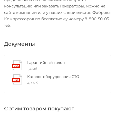
консультацию или заказать Генераторы, можно на
сайте компании или у наших специалистов Фабрика
Компрессоров по бесплатному номеру 8-800-50-05-
165.
Документы
Гарантийный талон
1,4 мб
Каталог оборудования CTG
4,3 мб
С этим товаром покупают