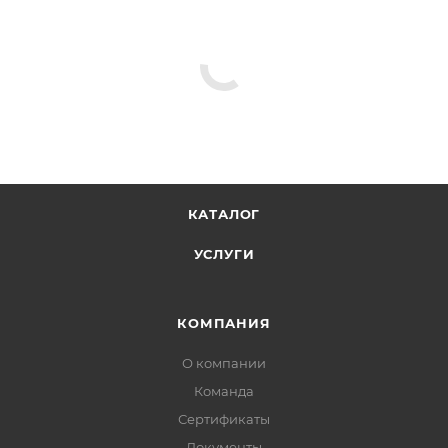
КАТАЛОГ
УСЛУГИ
КОМПАНИЯ
О компании
Команда
Сертификаты
Документы