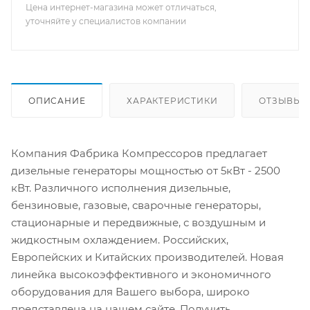
Цена интернет-магазина может отличаться,
уточняйте у специалистов компании
ОПИСАНИЕ
ХАРАКТЕРИСТИКИ
ОТЗЫВЫ
Компания Фабрика Компрессоров предлагает
дизельные генераторы мощностью от 5кВт - 2500
кВт. Различного исполнения дизельные,
бензиновые, газовые, сварочные генераторы,
стационарные и передвижные, с воздушным и
жидкостным охлаждением. Российских,
Европейских и Китайских производителей. Новая
линейка высокоэффективного и экономичного
оборудования для Вашего выбора, широко
представлена на нашем сайте. Получить