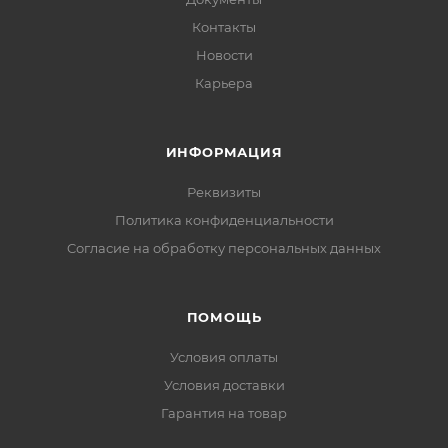
Контакты
Новости
Карьера
ИНФОРМАЦИЯ
Реквизиты
Политика конфиденциальности
Cогласие на обработку персональных данных
ПОМОЩЬ
Условия оплаты
Условия доставки
Гарантия на товар