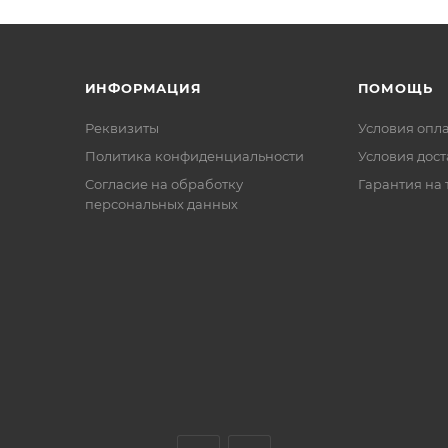
ИНФОРМАЦИЯ
ПОМОЩЬ
Реквизиты
Условия опл
Политика конфиденциальности
Условия дос
Cогласие на обработку
Гарантия на 
персональных данных