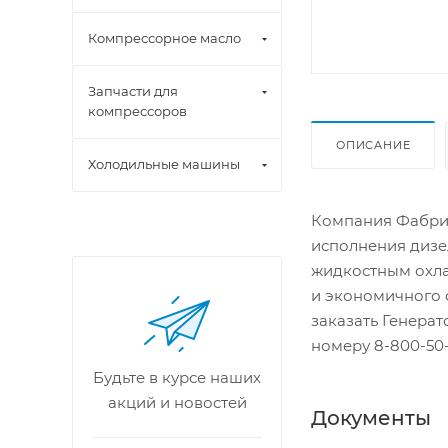
Компрессорное масло
Запчасти для
компрессоров
ОПИСАНИЕ
Холодильные машины
Компания Фабрик
исполнения дизе
жидкостным охла
и экономичного 
заказать Генера
номеру 8-800-50-
Будьте в курсе наших
акций и новостей
Документы