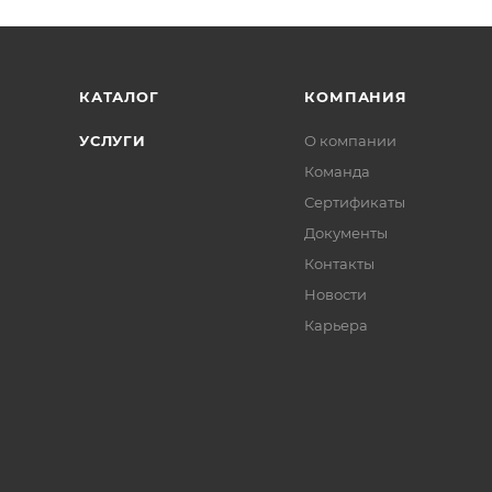
КАТАЛОГ
КОМПАНИЯ
УСЛУГИ
О компании
Команда
Сертификаты
Документы
Контакты
Новости
Карьера