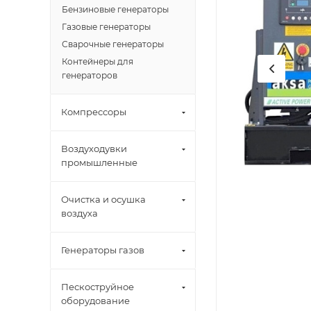
Бензиновые генераторы
Газовые генераторы
Сварочные генераторы
Контейнеры для
генераторов
Компрессоры
Воздуходувки
промышленные
Очистка и осушка
воздуха
Генераторы газов
Пескоструйное
оборудование