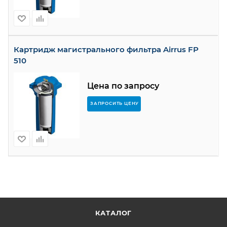
Картридж магистрального фильтра Airrus FP
510
Цена по запросу
ЗАПРОСИТЬ ЦЕНУ
КАТАЛОГ