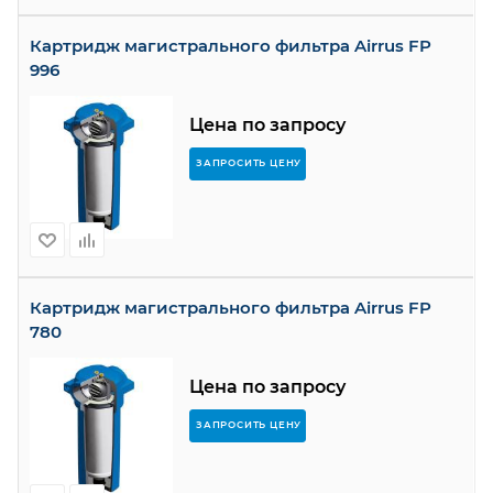
Картридж магистрального фильтра Airrus FP
996
Цена по запросу
ЗАПРОСИТЬ ЦЕНУ
Картридж магистрального фильтра Airrus FP
780
Цена по запросу
ЗАПРОСИТЬ ЦЕНУ