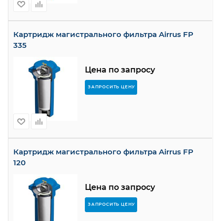
Картридж магистрального фильтра Airrus FP
335
Цена по запросу
ЗАПРОСИТЬ ЦЕНУ
Картридж магистрального фильтра Airrus FP
120
Цена по запросу
ЗАПРОСИТЬ ЦЕНУ