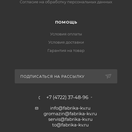
Cогласие на обработку персональных данных
ПОМОЩЬ
Условия оплаты
Условия доставки
Гарантия на товар
ПОДПИСАТЬСЯ НА РАССЫЛКУ
+7 (4722) 37-48-96
info@fabrika-kv.ru
gromazin@fabrika-kv.ru
servis@fabrika-kv.ru
to@fabrika-kv.ru