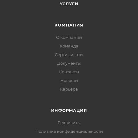
УСЛУГИ
КОМПАНИЯ
О компании
Команда
Сертификаты
Документы
Контакты
Новости
Карьера
ИНФОРМАЦИЯ
Реквизиты
Политика конфиденциальности