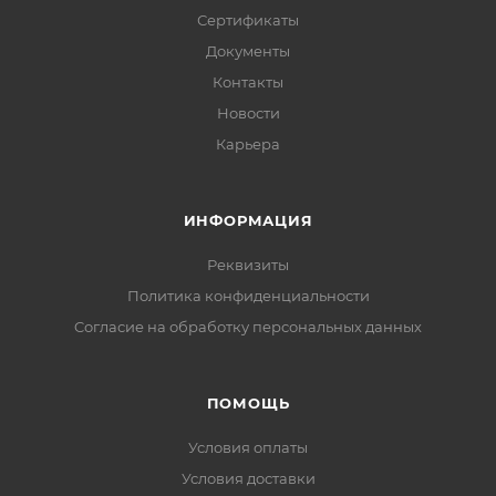
Сертификаты
Документы
Контакты
Новости
Карьера
ИНФОРМАЦИЯ
Реквизиты
Политика конфиденциальности
Cогласие на обработку персональных данных
ПОМОЩЬ
Условия оплаты
Условия доставки