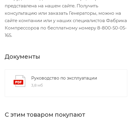
представлена на нашем сайте. Получить
консультацию или заказать Генераторы, можно на
сайте компании или у наших специалистов Фабрика
Компрессоров по бесплатному номеру 8-800-50-05-
165.
Документы
Руководство по эксплуатации
3,8 мб
С этим товаром покупают