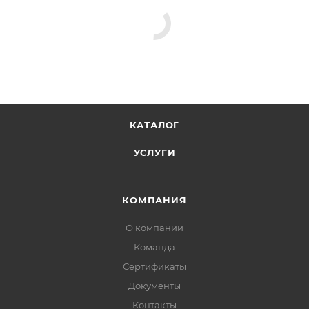
КАТАЛОГ
УСЛУГИ
КОМПАНИЯ
О компании
Команда
Сертификаты
Документы
Контакты