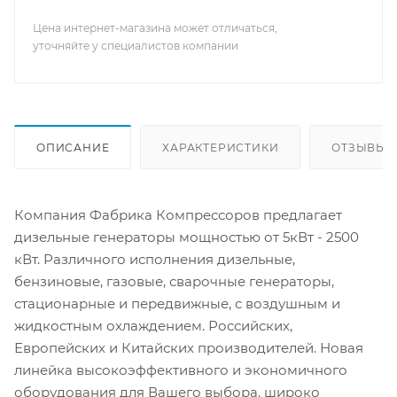
Цена интернет-магазина может отличаться,
уточняйте у специалистов компании
ОПИСАНИЕ
ХАРАКТЕРИСТИКИ
ОТЗЫВЫ
Компания Фабрика Компрессоров предлагает
дизельные генераторы мощностью от 5кВт - 2500
кВт. Различного исполнения дизельные,
бензиновые, газовые, сварочные генераторы,
стационарные и передвижные, с воздушным и
жидкостным охлаждением. Российских,
Европейских и Китайских производителей. Новая
линейка высокоэффективного и экономичного
оборудования для Вашего выбора, широко