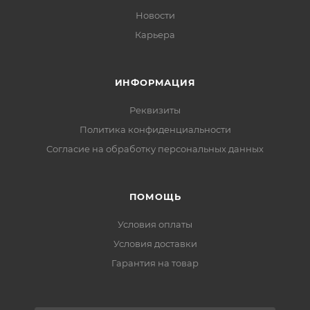
Новости
Карьера
ИНФОРМАЦИЯ
Реквизиты
Политика конфиденциальности
Cогласие на обработку персональных данных
ПОМОЩЬ
Условия оплаты
Условия доставки
Гарантия на товар