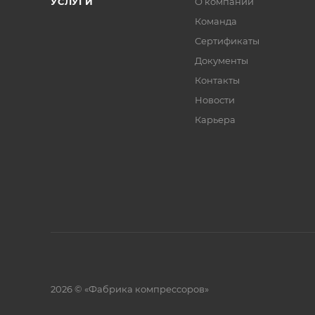
УСЛУГИ
О компании
Команда
Сертификаты
Документы
Контакты
Новости
Карьера
2026 © «Фабрика компрессоров»