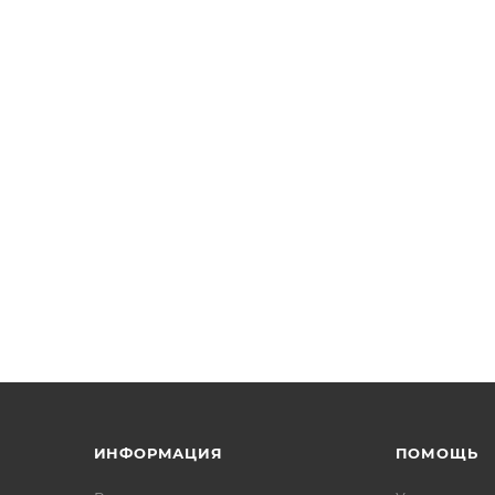
ИНФОРМАЦИЯ
ПОМОЩЬ