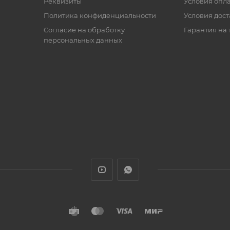
Реквизиты
Условия опл
Политика конфиденциальности
Условия дос
Cогласие на обработку
Гарантия на 
персональных данных