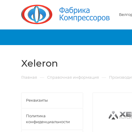
Белго
Xeleron
—
—
Главная
Справочная информация
Производи
Реквизиты
Политика
конфиденциальности