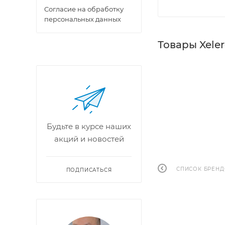
Cогласие на обработку
персональных данных
Товары Xele
Будьте в курсе наших
акций и новостей
СПИСОК БРЕН
ПОДПИСАТЬСЯ