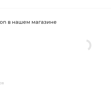
ron в нашем магазине
ДОВ