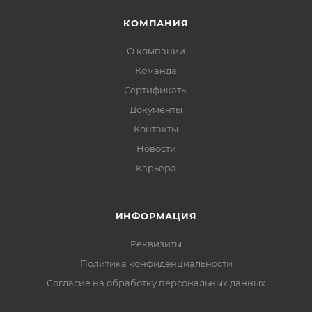
КОМПАНИЯ
О компании
Команда
Сертификаты
Документы
Контакты
Новости
Карьера
ИНФОРМАЦИЯ
Реквизиты
Политика конфиденциальности
Cогласие на обработку персональных данных