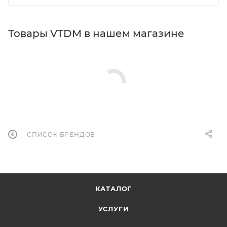
Товары VTDM в нашем магазине
СПИСОК БРЕНДОВ
КАТАЛОГ
УСЛУГИ