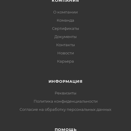
КОМПАНИЯ
О компании
Команда
Сертификаты
Документы
Контакты
Новости
Карьера
ИНФОРМАЦИЯ
Реквизиты
Политика конфиденциальности
Cогласие на обработку персональных данных
ПОМОЩЬ