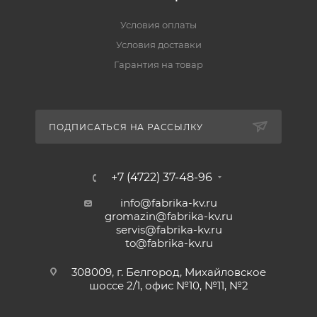
Условия оплаты
Условия доставки
Гарантия на товар
ПОДПИСАТЬСЯ НА РАССЫЛКУ
+7 (4722) 37-48-96
info@fabrika-kv.ru
gromazin@fabrika-kv.ru
servis@fabrika-kv.ru
to@fabrika-kv.ru
308009, г. Белгород, Михайловское
шоссе 2/1, офис №10, №11, №2