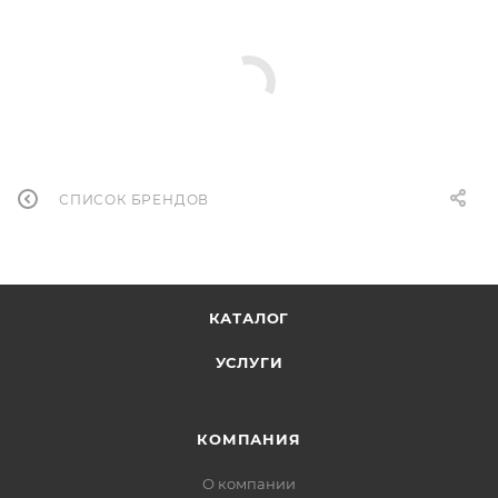
СПИСОК БРЕНДОВ
КАТАЛОГ
УСЛУГИ
КОМПАНИЯ
О компании