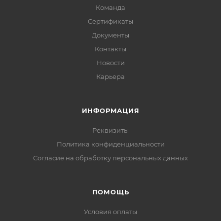
Команда
Сертификаты
Документы
Контакты
Новости
Карьера
ИНФОРМАЦИЯ
Реквизиты
Политика конфиденциальности
Cогласие на обработку персональных данных
ПОМОЩЬ
Условия оплаты