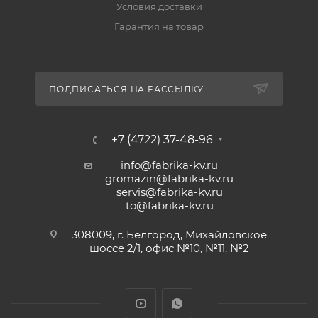
Условия доставки
Гарантия на товар
ПОДПИСАТЬСЯ НА РАССЫЛКУ
+7 (4722) 37-48-96
info@fabrika-kv.ru
gromazin@fabrika-kv.ru
servis@fabrika-kv.ru
to@fabrika-kv.ru
308009, г. Белгород, Михайловское
шоссе 2/1, офис №10, №11, №2