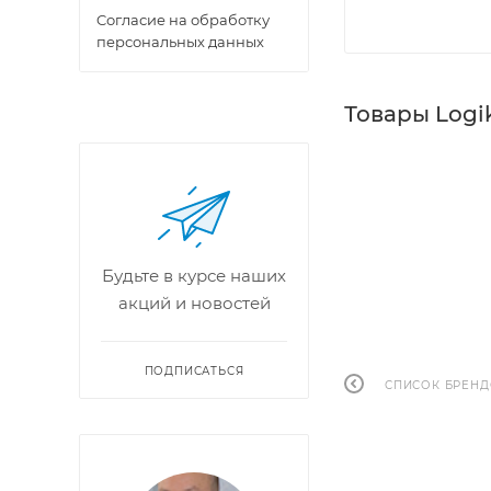
Cогласие на обработку
персональных данных
Товары Logi
Будьте в курсе наших
акций и новостей
ПОДПИСАТЬСЯ
СПИСОК БРЕН