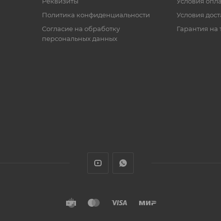
Реквизиты
Условия опл
Политика конфиденциальности
Условия дос
Cогласие на обработку
Гарантия на 
персональных данных