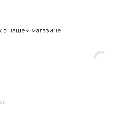
k в нашем магазине
ДОВ