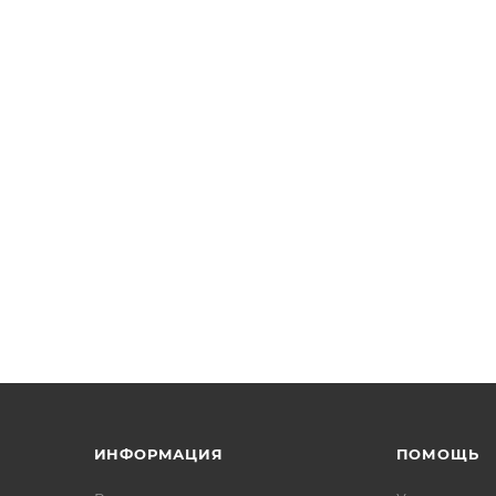
ИНФОРМАЦИЯ
ПОМОЩЬ