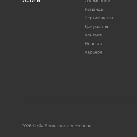
УСЛУГИ
О компании
Команда
Сертификаты
Документы
Контакты
Новости
Карьера
2026 © «Фабрика компрессоров»