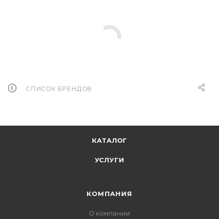
СПИСОК БРЕНДОВ
КАТАЛОГ
УСЛУГИ
КОМПАНИЯ
О компании