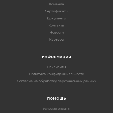
Команда
Сертификаты
Документы
Контакты
Новости
Карьера
ИНФОРМАЦИЯ
Реквизиты
Политика конфиденциальности
Cогласие на обработку персональных данных
ПОМОЩЬ
Условия оплаты