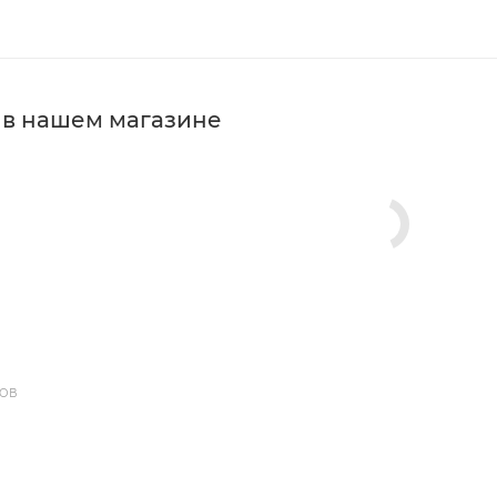
 в нашем магазине
ДОВ