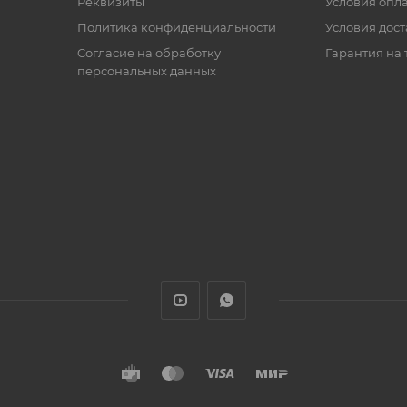
Реквизиты
Условия опл
Политика конфиденциальности
Условия дос
Cогласие на обработку
Гарантия на 
персональных данных