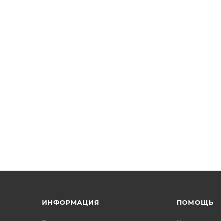
ИНФОРМАЦИЯ
ПОМОЩЬ