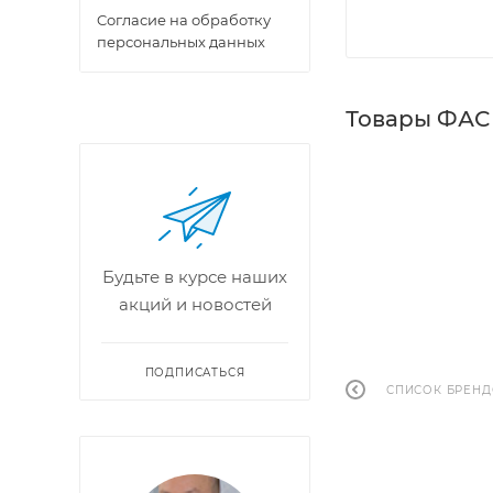
Cогласие на обработку
персональных данных
Товары ФАС
Будьте в курсе наших
акций и новостей
ПОДПИСАТЬСЯ
СПИСОК БРЕН