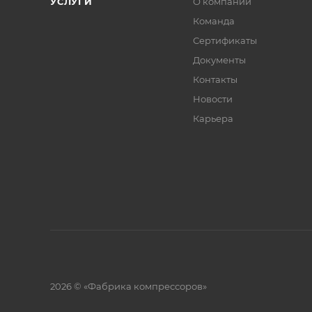
УСЛУГИ
О компании
Команда
Сертификаты
Документы
Контакты
Новости
Карьера
2026 © «Фабрика компрессоров»