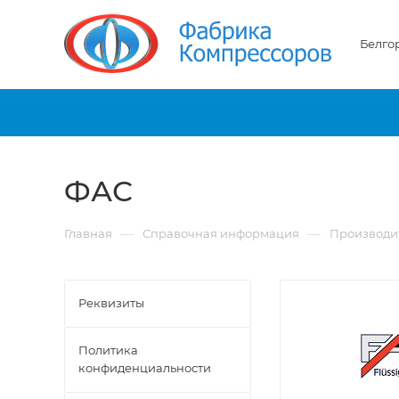
Белго
ФАС
—
—
Главная
Справочная информация
Производи
Реквизиты
Политика
конфиденциальности