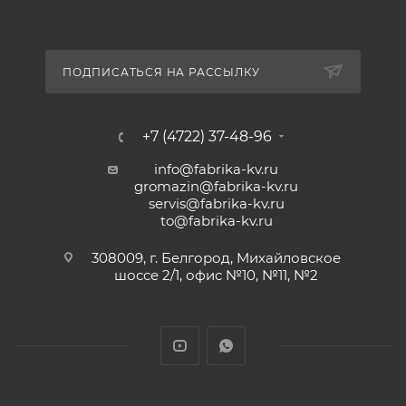
ПОДПИСАТЬСЯ НА РАССЫЛКУ
+7 (4722) 37-48-96
info@fabrika-kv.ru
gromazin@fabrika-kv.ru
servis@fabrika-kv.ru
to@fabrika-kv.ru
308009, г. Белгород, Михайловское
шоссе 2/1, офис №10, №11, №2