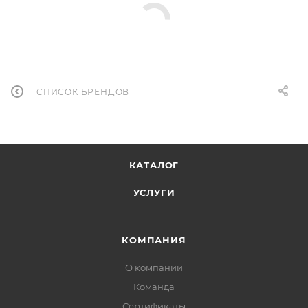
СПИСОК БРЕНДОВ
КАТАЛОГ
УСЛУГИ
КОМПАНИЯ
О компании
Команда
Сертификаты