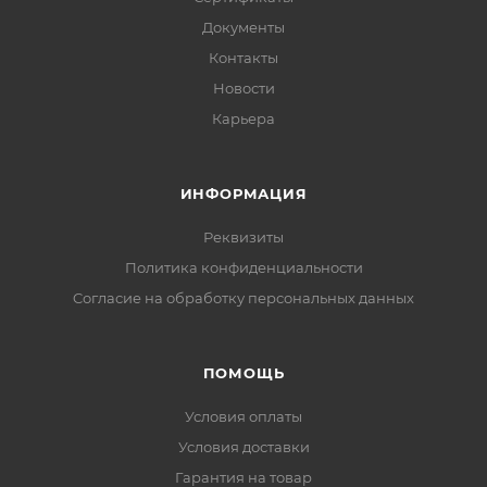
Документы
Контакты
Новости
Карьера
ИНФОРМАЦИЯ
Реквизиты
Политика конфиденциальности
Cогласие на обработку персональных данных
ПОМОЩЬ
Условия оплаты
Условия доставки
Гарантия на товар