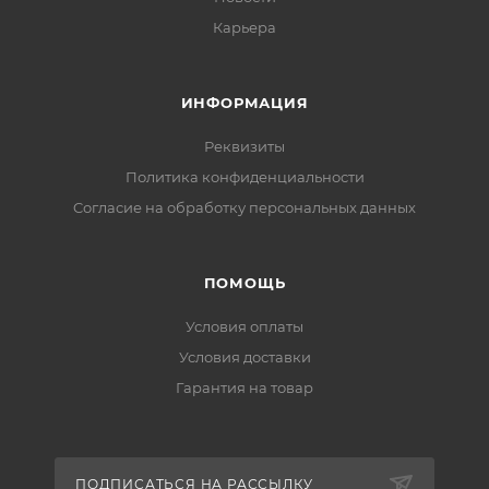
Карьера
ИНФОРМАЦИЯ
Реквизиты
Политика конфиденциальности
Cогласие на обработку персональных данных
ПОМОЩЬ
Условия оплаты
Условия доставки
Гарантия на товар
ПОДПИСАТЬСЯ НА РАССЫЛКУ