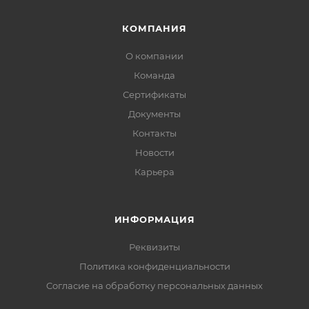
КОМПАНИЯ
О компании
Команда
Сертификаты
Документы
Контакты
Новости
Карьера
ИНФОРМАЦИЯ
Реквизиты
Политика конфиденциальности
Cогласие на обработку персональных данных