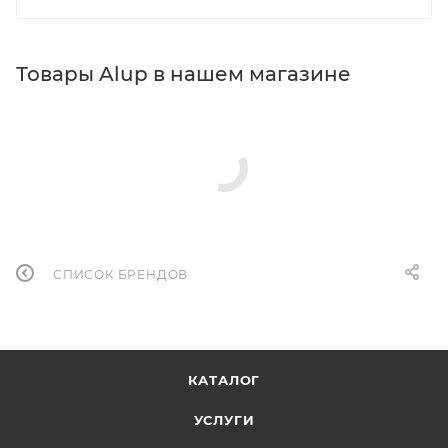
Товары Alup в нашем магазине
СПИСОК БРЕНДОВ
КАТАЛОГ
УСЛУГИ