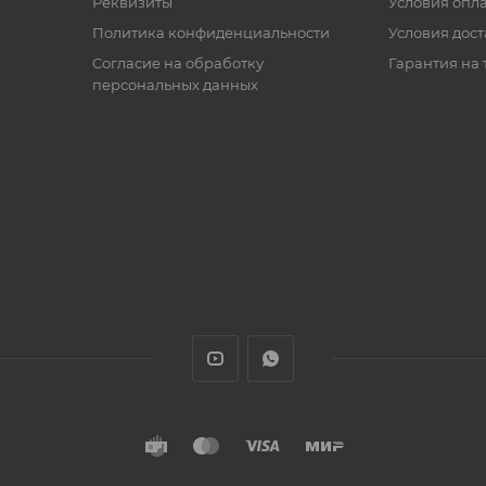
Реквизиты
Условия опл
Политика конфиденциальности
Условия дос
Cогласие на обработку
Гарантия на 
персональных данных