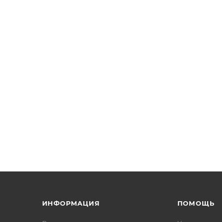
ИНФОРМАЦИЯ
ПОМОЩЬ