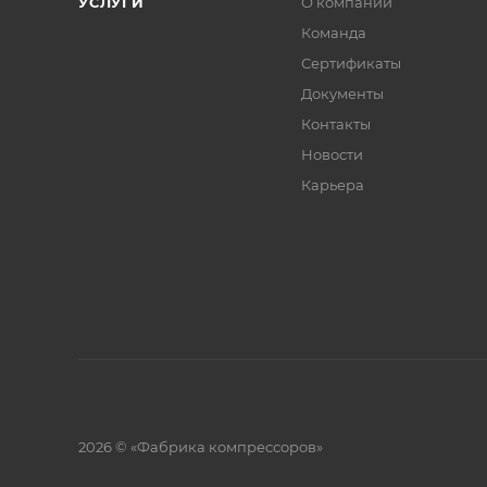
УСЛУГИ
О компании
Команда
Сертификаты
Документы
Контакты
Новости
Карьера
2026 © «Фабрика компрессоров»