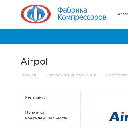
Белго
Airpol
—
—
Главная
Справочная информация
Производи
Реквизиты
Политика
конфиденциальности