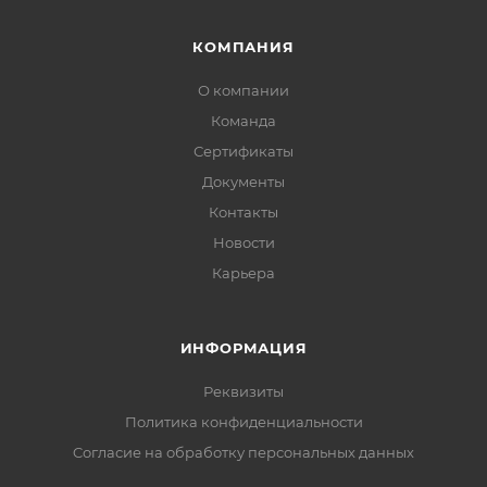
КОМПАНИЯ
О компании
Команда
Сертификаты
Документы
Контакты
Новости
Карьера
ИНФОРМАЦИЯ
Реквизиты
Политика конфиденциальности
Cогласие на обработку персональных данных