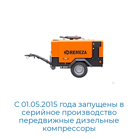
С 01.05.2015 года запущены в
серийное производство
передвижные дизельные
компрессоры