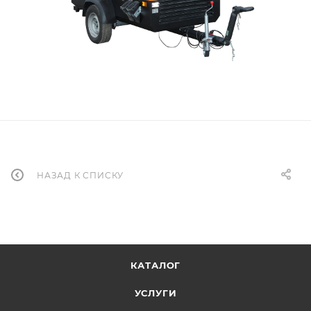
НАЗАД К СПИСКУ
КАТАЛОГ
УСЛУГИ