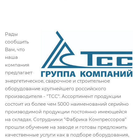
Рады
сообщить
Вам, что
наша
компания
предлагает
энергетическое, сварочное и строительное
оборудование крупнейшего российского
производителя - "ТСС". Ассортимент продукции
состоит из более чем 5000 наименований серийно
производимой продукции постоянно имеющейся
на складах. Сотрудники "Фабрика Компрессоров"
прошли обучение на заводе и готовы предложить
качественные услуги как в подборе оборудования,