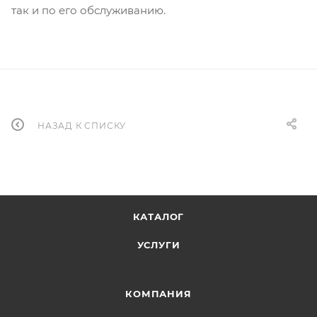
так и по его обслуживанию.
НАЗАД К СПИСКУ
КАТАЛОГ
УСЛУГИ
КОМПАНИЯ