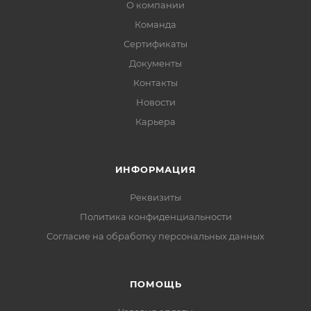
О компании
Команда
Сертификаты
Документы
Контакты
Новости
Карьера
ИНФОРМАЦИЯ
Реквизиты
Политика конфиденциальности
Cогласие на обработку персональных данных
ПОМОЩЬ