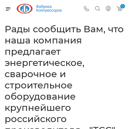
0
Рады сообщить Вам, что
наша компания
предлагает
энергетическое,
сварочное и
строительное
оборудование
крупнейшего
российского