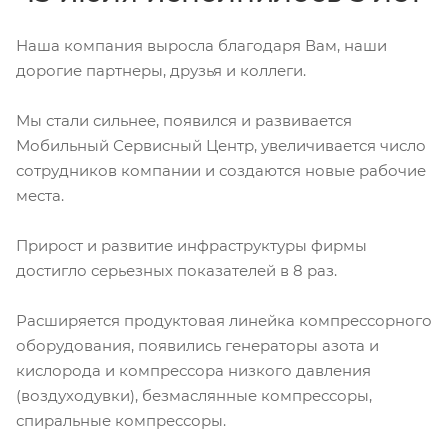
Наша компания выросла благодаря Вам, наши
дорогие партнеры, друзья и коллеги.
Мы стали сильнее, появился и развивается
Мобильный Сервисный Центр, увеличивается число
сотрудников компании и создаются новые рабочие
места.
Прирост и развитие инфраструктуры фирмы
достигло серьезных показателей в 8 раз.
Расширяется продуктовая линейка компрессорного
оборудования, появились генераторы азота и
кислорода и компрессора низкого давления
(воздуходувки), безмаслянные компрессоры,
спиральные компрессоры.