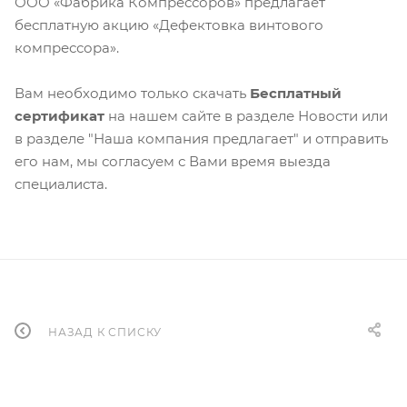
ООО «Фабрика Компрессоров» предлагает
бесплатную акцию «Дефектовка винтового
компрессора».
Вам необходимо только скачать
Бесплатный
сертификат
на нашем сайте в разделе Новости или
в разделе "Наша компания предлагает" и отправить
его нам, мы согласуем с Вами время выезда
специалиста.
НАЗАД К СПИСКУ