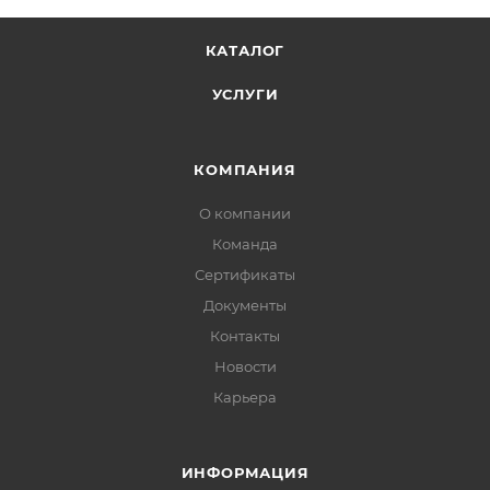
КАТАЛОГ
УСЛУГИ
КОМПАНИЯ
О компании
Команда
Сертификаты
Документы
Контакты
Новости
Карьера
ИНФОРМАЦИЯ