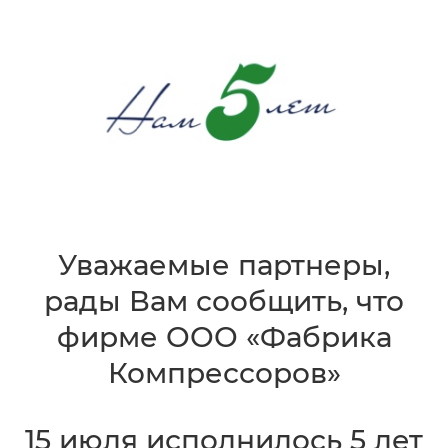
Уважаемые партнеры,
рады Вам сообщить, что
фирме ООО «Фабрика
Компрессоров»
15 июля исполнилось 5 лет