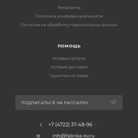
Реквизиты
Политика конфиденциальности
Cогласие на обработку персональных данных
ПОМОЩЬ
Условия оплаты
Условия доставки
Гарантия на товар
ПОДПИСАТЬСЯ НА РАССЫЛКУ
+7 (4722) 37-48-96
info@fabrika-kv.ru