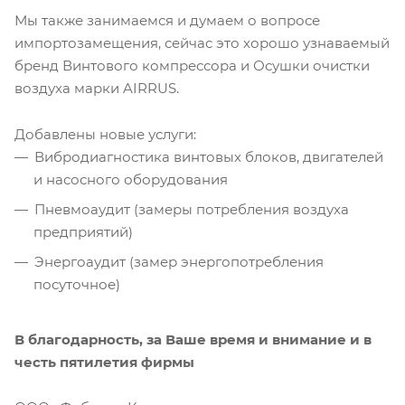
Мы также занимаемся и думаем о вопросе
импортозамещения, сейчас это хорошо узнаваемый
бренд Винтового компрессора и Осушки очистки
воздуха марки AIRRUS.
Добавлены новые услуги:
Вибродиагностика винтовых блоков, двигателей
и насосного оборудования
Пневмоаудит (замеры потребления воздуха
предприятий)
Энергоаудит (замер энергопотребления
посуточное)
В благодарность, за Ваше время и внимание и в
честь пятилетия фирмы