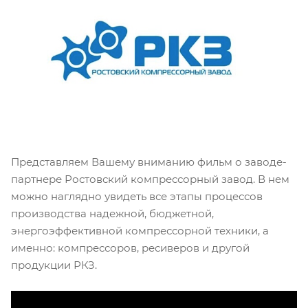
Представляем Вашему вниманию фильм о заводе-
партнере Ростовский компрессорный завод. В нем
можно наглядно увидеть все этапы процессов
производства надежной, бюджетной,
энергоэффективной компрессорной техники, а
именно: компрессоров, ресиверов и другой
продукции РКЗ.