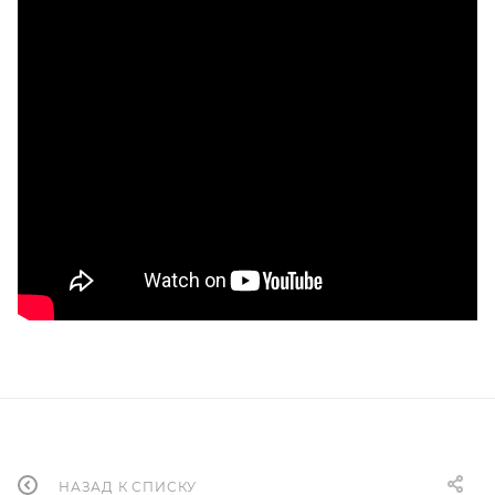
НАЗАД К СПИСКУ