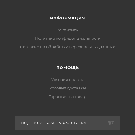
ИНФОРМАЦИЯ
Реквизиты
Политика конфиденциальности
Cогласие на обработку персональных данных
ПОМОЩЬ
Условия оплаты
Условия доставки
Гарантия на товар
ПОДПИСАТЬСЯ НА РАССЫЛКУ