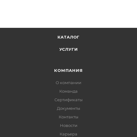
КАТАЛОГ
УСЛУГИ
КОМПАНИЯ
О компании
Команда
Сертификаты
Документы
Контакты
Новости
Карьера