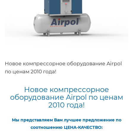
Новое компрессорное оборудование Airpol
по ценам 2010 года!
Новое компрессорное
оборудование Airpol по ценам
2010 года!
Мы представляем Вам лучшее предложение по
соотношению ЦЕНА-КАЧЕСТВО: