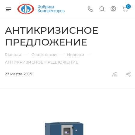
0
АНТИКРИЗИСНОЕ
ПРЕДЛОЖЕНИЕ
—
—
—
Главная
О компании
Новости
АНТИКРИЗИСНОЕ ПРЕДЛОЖЕНИЕ
27 марта 2015