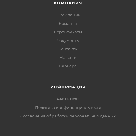
КОМПАНИЯ
О компании
Команда
Сертификаты
Документы
Контакты
Новости
Карьера
ИНФОРМАЦИЯ
Реквизиты
Политика конфиденциальности
Cогласие на обработку персональных данных