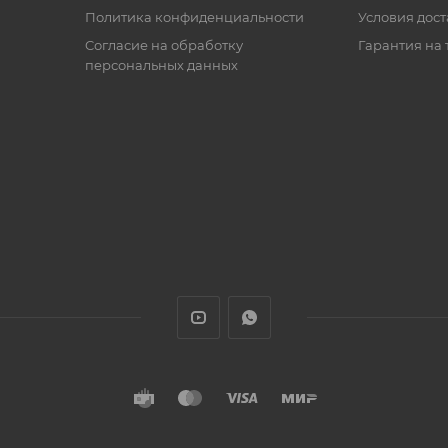
Политика конфиденциальности
Условия дос
Cогласие на обработку
Гарантия на 
персональных данных