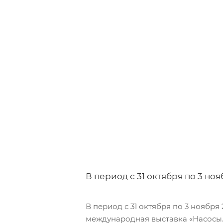
В период с 31 октября по 3 ноября 
В период с 31 октября по 3 ноября
международная выставка «Насосы. 