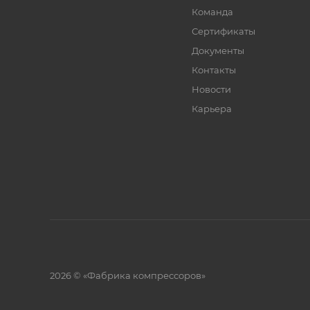
Команда
Сертификаты
Документы
Контакты
Новости
Карьера
2026 © «Фабрика компрессоров»