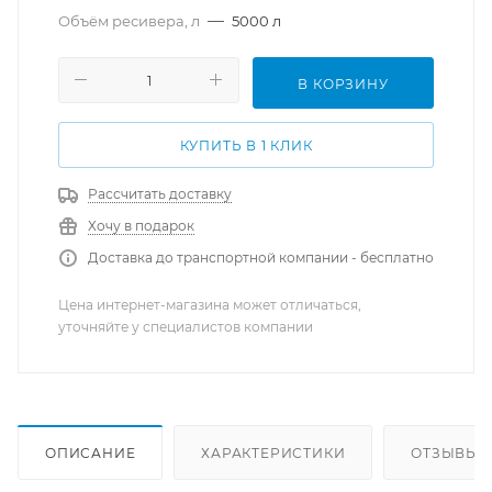
—
Объём ресивера, л
5000 л
В КОРЗИНУ
КУПИТЬ В 1 КЛИК
Рассчитать доставку
Хочу в подарок
Доставка до транспортной компании - бесплатно
Цена интернет-магазина может отличаться,
уточняйте у специалистов компании
ОПИСАНИЕ
ХАРАКТЕРИСТИКИ
ОТЗЫВЫ