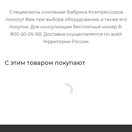
Специалисты компании Фабрика Компрессоров
помогут Вам при выборе оборудования, а также его
покупке. Для консультации бесплатный номер 8-
800-50-05-165. Доставка осуществляется по всей
территории России.
С этим товаром покупают