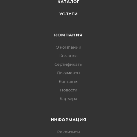
КАТАЛОГ
УСЛУГИ
КОМПАНИЯ
О компании
Команда
Сертификаты
Документы
Контакты
Новости
Карьера
ИНФОРМАЦИЯ
Реквизиты