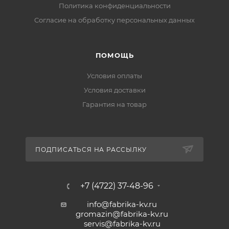
Политика конфиденциальности
Cогласие на обработку персональных данных
ПОМОЩЬ
Условия оплаты
Условия доставки
Гарантия на товар
ПОДПИСАТЬСЯ НА РАССЫЛКУ
+7 (4722) 37-48-96
info@fabrika-kv.ru
gromazin@fabrika-kv.ru
servis@fabrika-kv.ru