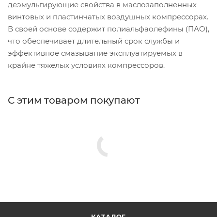
деэмульгирующие свойства в маслозаполненных
винтовых и пластинчатых воздушных компрессорах.
В своей основе содержит полиальфаолефины (ПАО),
что обеспечивает длительный срок службы и
эффективное смазывание эксплуатируемых в
крайне тяжелых условиях компрессоров.
С этим товаром покупают
КАТАЛОГ