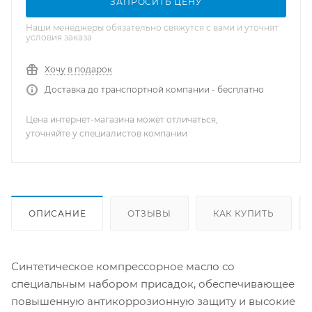
ЗАПРОСИТЬ ЦЕНУ
Наши менеджеры обязательно свяжутся с вами и уточнят
условия заказа
Хочу в подарок
Доставка до транспортной компании - бесплатно
Цена интернет-магазина может отличаться,
уточняйте у специалистов компании
ОПИСАНИЕ
ОТЗЫВЫ
КАК КУПИТЬ
Синтетическое компрессорное масло со
специальным набором присадок, обеспечивающее
повышенную антикоррозионную защиту и высокие