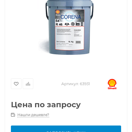
Артикул:
63931
Цена по запросу
Нашли дешевле?