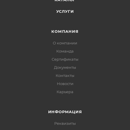
УСЛУГИ
КОМПАНИЯ
О компании
Команда
Сертификаты
Документы
Контакты
Новости
Карьера
ИНФОРМАЦИЯ
Реквизиты