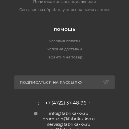
Политика конфиденциальности
Cогласие на обработку персональных данных
ПОМОЩЬ
Условия оплаты
Условия доставки
Гарантия на товар
ПОДПИСАТЬСЯ НА РАССЫЛКУ
+7 (4722) 37-48-96
info@fabrika-kv.ru
gromazin@fabrika-kv.ru
servis@fabrika-kv.ru