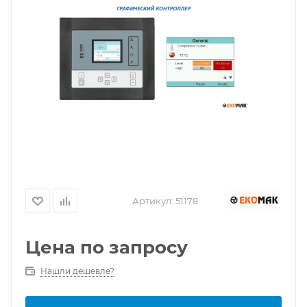
Артикул:
51178
Цена по запросу
Нашли дешевле?