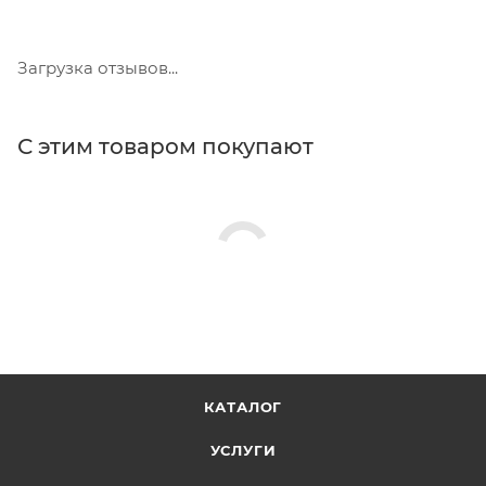
Загрузка отзывов...
С этим товаром покупают
КАТАЛОГ
УСЛУГИ