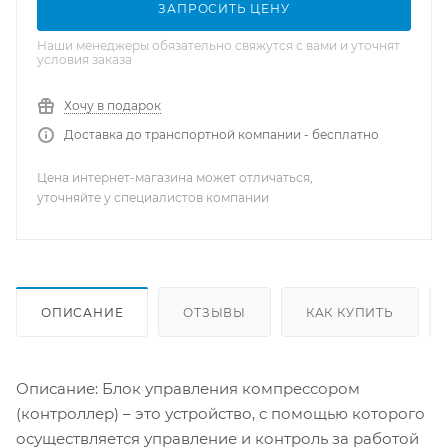
ЗАПРОСИТЬ ЦЕНУ
Наши менеджеры обязательно свяжутся с вами и уточнят
условия заказа
Хочу в подарок
Доставка до транспортной компании - бесплатно
Цена интернет-магазина может отличаться,
уточняйте у специалистов компании
ОПИСАНИЕ
ОТЗЫВЫ
КАК КУПИТЬ
Описание: Блок управления компрессором
(контроллер) – это устройство, с помощью которого
осуществляется управление и контроль за работой