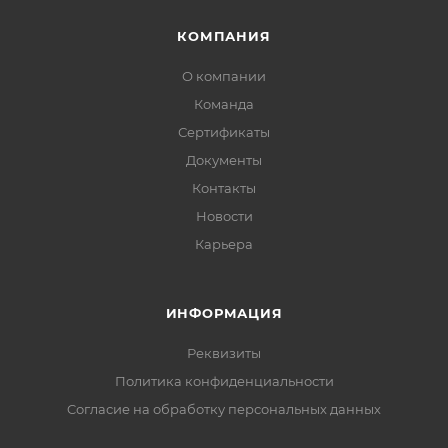
КОМПАНИЯ
О компании
Команда
Сертификаты
Документы
Контакты
Новости
Карьера
ИНФОРМАЦИЯ
Реквизиты
Политика конфиденциальности
Cогласие на обработку персональных данных