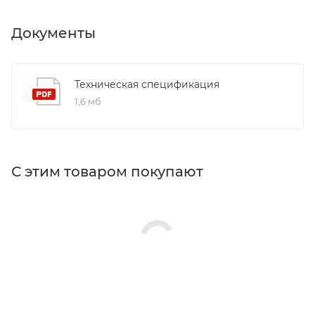
Документы
Техническая спецификация
1,6 мб
С этим товаром покупают