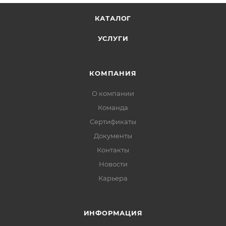
КАТАЛОГ
УСЛУГИ
КОМПАНИЯ
О компании
Команда
Сертификаты
Документы
Контакты
Новости
Карьера
ИНФОРМАЦИЯ