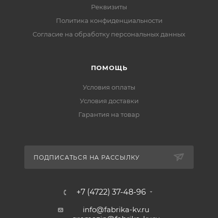
Реквизиты
Политика конфиденциальности
Cогласие на обработку персональных данных
ПОМОЩЬ
Условия оплаты
Условия доставки
Гарантия на товар
ПОДПИСАТЬСЯ НА РАССЫЛКУ
+7 (4722) 37-48-96
info@fabrika-kv.ru