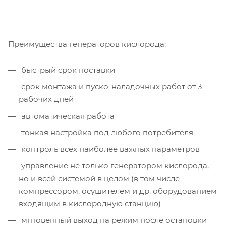
Преимущества генераторов кислорода:
быстрый срок поставки
срок монтажа и пуско-наладочных работ от 3
рабочих дней
автоматическая работа
тонкая настройка под любого потребителя
контроль всех наиболее важных параметров
управление не только генератором кислорода,
но и всей системой в целом (в том числе
компрессором, осушителем и др. оборудованием
входящим в кислородную станцию)
мгновенный выход на режим после остановки