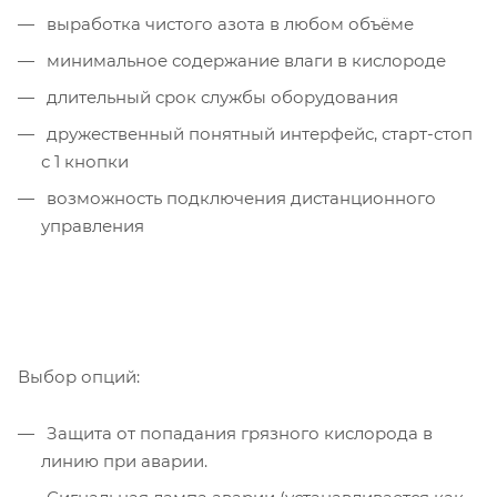
выработка чистого азота в любом объёме
минимальное содержание влаги в кислороде
длительный срок службы оборудования
дружественный понятный интерфейс, старт-стоп
с 1 кнопки
возможность подключения дистанционного
управления
Выбор опций:
Защита от попадания грязного кислорода в
линию при аварии.