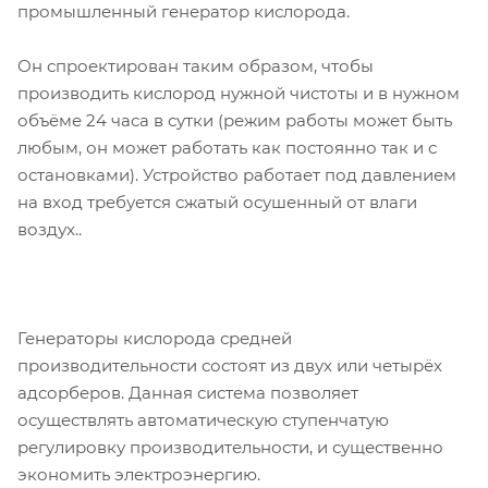
промышленный генератор кислорода.
Он спроектирован таким образом, чтобы
производить кислород нужной чистоты и в нужном
объёме 24 часа в сутки (режим работы может быть
любым, он может работать как постоянно так и с
остановками). Устройство работает под давлением
на вход требуется сжатый осушенный от влаги
воздух..
Генераторы кислорода средней
производительности состоят из двух или четырёх
адсорберов. Данная система позволяет
осуществлять автоматическую ступенчатую
регулировку производительности, и существенно
экономить электроэнергию.