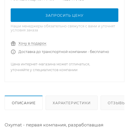
ЗАПРОСИТЬ ЦЕНУ
Наши менеджеры обязательно свяжутся с вами и уточнят
условия заказа
Хочу в подарок
Доставка до транспортной компании - бесплатно
Цена интернет-магазина может отличаться,
уточняйте у специалистов компании
ОПИСАНИЕ
ХАРАКТЕРИСТИКИ
ОТЗЫВЫ
Oxymat - первая компания, разработавшая