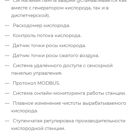
Сигнальная лампа аварии (устанавливается как
вместе с генератором кислорода, так и в
диспетчерской).
Расходомер кислорода.
Контроль потока кислорода.
Датчик точки росы кислорода.
Датчик точки росы сжатого воздуха.
Система удалённого доступа с сенсорной
панелью управления.
Протокол MODBUS.
Система онлайн-мониторинга работы станции.
Плавное изменение чистоты вырабатываемого
кислорода.
Ступенчатая регулировка производительности
кислородной станции.